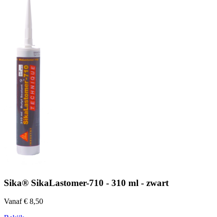
Sika® SikaLastomer-710 - 310 ml - zwart
Vanaf € 8,50