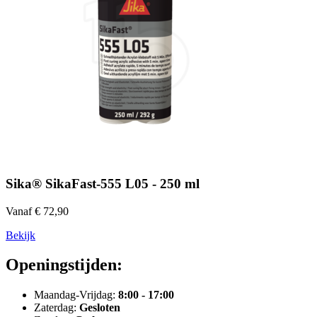
Sika® SikaFast-555 L05 - 250 ml
Vanaf € 72,90
Bekijk
Openingstijden:
Maandag-Vrijdag:
8:00 - 17:00
Zaterdag:
Gesloten