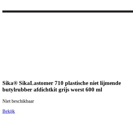
Sika® SikaLastomer 710 plastische niet lijmende
butylrubber afdichtkit grijs worst 600 ml
Niet beschikbaar
Bekijk