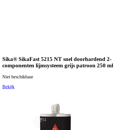
Sika® SikaFast 5215 NT snel doorhardend 2-
componenten lijmsysteem grijs patroon 250 ml
Niet beschikbaar
Bekijk