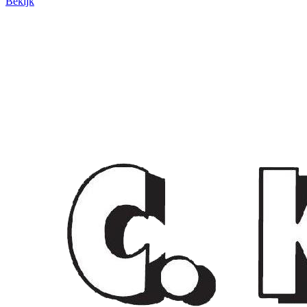
Bekijk