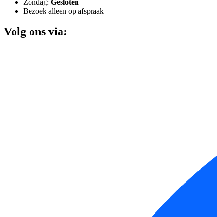
Zondag:
Gesloten
Bezoek alleen op afspraak
Volg ons via: