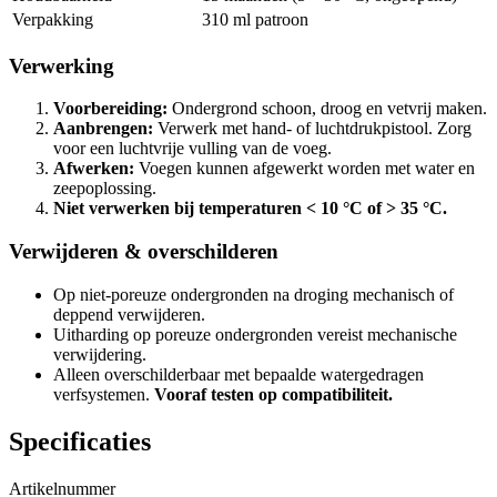
Verpakking
310 ml patroon
Verwerking
Voorbereiding:
Ondergrond schoon, droog en vetvrij maken.
Aanbrengen:
Verwerk met hand- of luchtdrukpistool. Zorg
voor een luchtvrije vulling van de voeg.
Afwerken:
Voegen kunnen afgewerkt worden met water en
zeepoplossing.
Niet verwerken bij temperaturen < 10 °C of > 35 °C.
Verwijderen & overschilderen
Op niet-poreuze ondergronden na droging mechanisch of
deppend verwijderen.
Uitharding op poreuze ondergronden vereist mechanische
verwijdering.
Alleen overschilderbaar met bepaalde watergedragen
verfsystemen.
Vooraf testen op compatibiliteit.
Specificaties
Artikelnummer