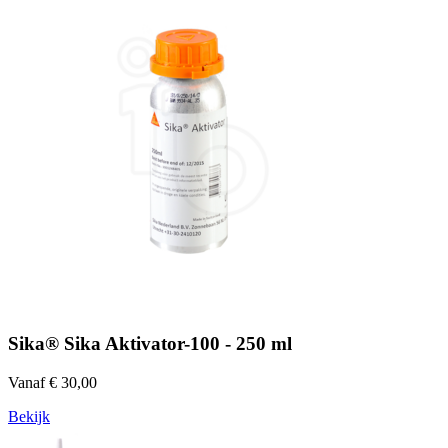
Sika® Sika Aktivator-100 - 250 ml
Vanaf € 30,00
Bekijk