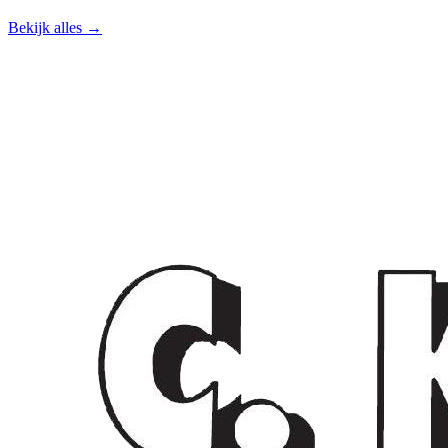
Bekijk alles →