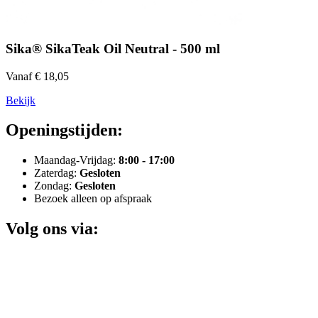
Sika® SikaTeak Oil Neutral - 500 ml
Vanaf € 18,05
Bekijk
Openingstijden:
Maandag-Vrijdag:
8:00 - 17:00
Zaterdag:
Gesloten
Zondag:
Gesloten
Bezoek alleen op afspraak
Volg ons via: