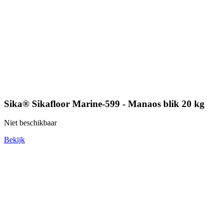
Sika® Sikafloor Marine-599 - Manaos blik 20 kg
Niet beschikbaar
Bekijk