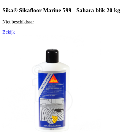
Sika® Sikafloor Marine-599 - Sahara blik 20 kg
Niet beschikbaar
Bekijk