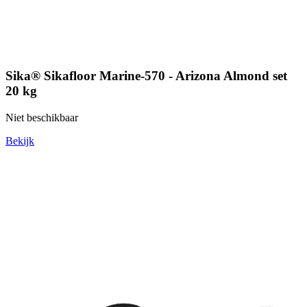
Sika® Sikafloor Marine-570 - Arizona Almond set
20 kg
Niet beschikbaar
Bekijk