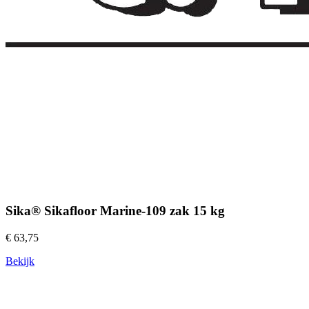
Sika® Sikafloor Marine-109 zak 15 kg
€ 63,75
Bekijk