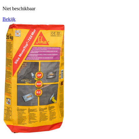
Niet beschikbaar
Bekijk