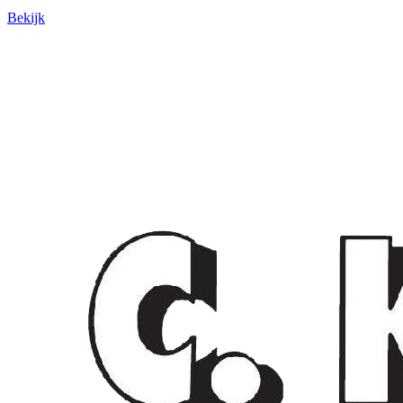
Bekijk