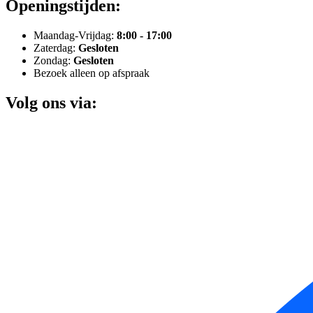
Openingstijden:
Maandag-Vrijdag:
8:00 - 17:00
Zaterdag:
Gesloten
Zondag:
Gesloten
Bezoek alleen op afspraak
Volg ons via: