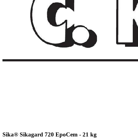
Sika® Sikagard 720 EpoCem - 21 kg