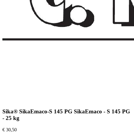
Sika® SikaEmaco-S 145 PG SikaEmaco - S 145 PG
- 25 kg
€ 30,50