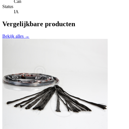
Can
Status
IA
Vergelijkbare producten
Bekijk alles →