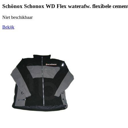
Schönox Schonox WD Flex waterafw. flexibele ceme
Niet beschikbaar
Bekijk