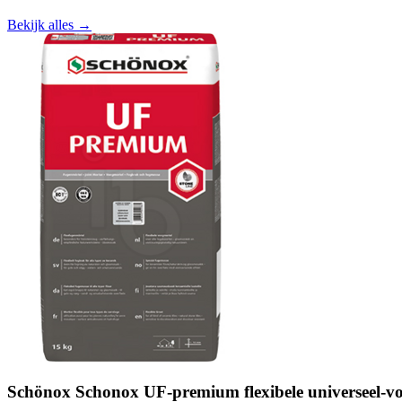
Bekijk alles →
Schönox Schonox UF-premium flexibele universeel-vo