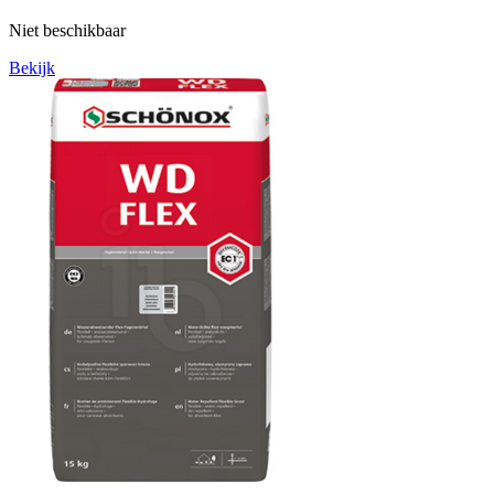
Niet beschikbaar
Bekijk