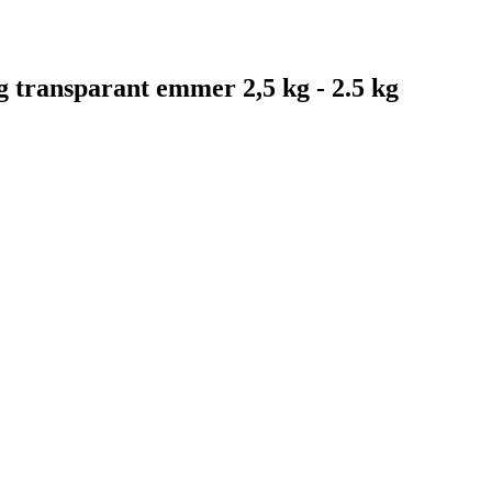
transparant emmer 2,5 kg - 2.5 kg