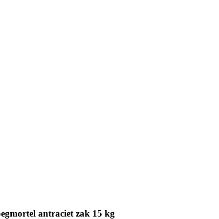
egmortel antraciet zak 15 kg