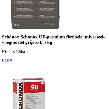
Schönox Schonox UF-premium flexibele universeel-
voegmortel grijs zak 5 kg
Niet beschikbaar
Bekijk