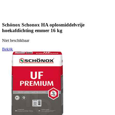
Schönox Schonox HA oplosmiddelvrije
hoekafdichting emmer 16 kg
Niet beschikbaar
Bekijk