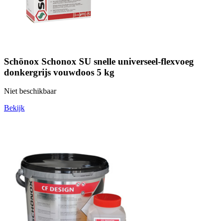
Schönox Schonox SU snelle universeel-flexvoeg
donkergrijs vouwdoos 5 kg
Niet beschikbaar
Bekijk