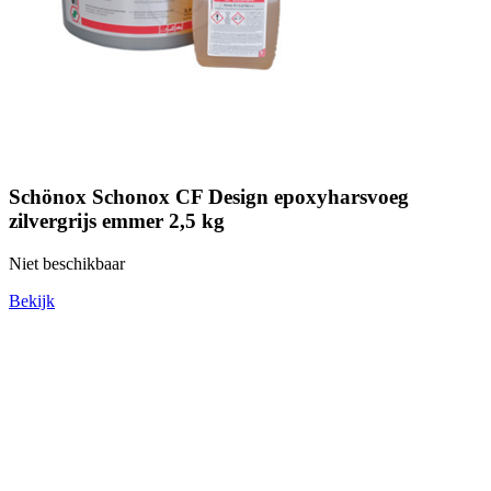
Schönox Schonox CF Design epoxyharsvoeg
zilvergrijs emmer 2,5 kg
Niet beschikbaar
Bekijk