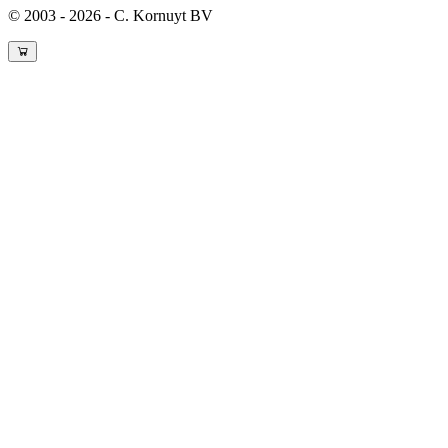
© 2003 - 2026 - C. Kornuyt BV