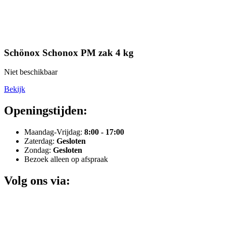
Schönox Schonox PM zak 4 kg
Niet beschikbaar
Bekijk
Openingstijden:
Maandag-Vrijdag:
8:00 - 17:00
Zaterdag:
Gesloten
Zondag:
Gesloten
Bezoek alleen op afspraak
Volg ons via: