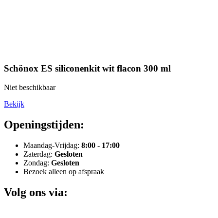
Schönox ES siliconenkit wit flacon 300 ml
Niet beschikbaar
Bekijk
Openingstijden:
Maandag-Vrijdag:
8:00 - 17:00
Zaterdag:
Gesloten
Zondag:
Gesloten
Bezoek alleen op afspraak
Volg ons via: