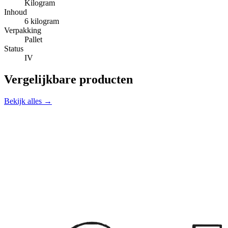
Kilogram
Inhoud
6 kilogram
Verpakking
Pallet
Status
IV
Vergelijkbare producten
Bekijk alles →