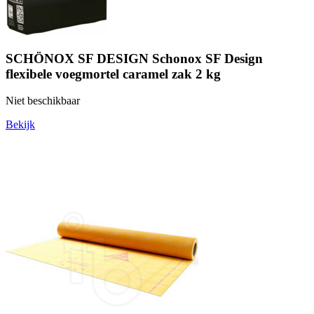
SCHÖNOX SF DESIGN Schonox SF Design
flexibele voegmortel caramel zak 2 kg
Niet beschikbaar
Bekijk