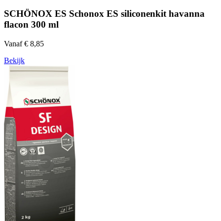
SCHÖNOX ES Schonox ES siliconenkit havanna
flacon 300 ml
Vanaf € 8,85
Bekijk