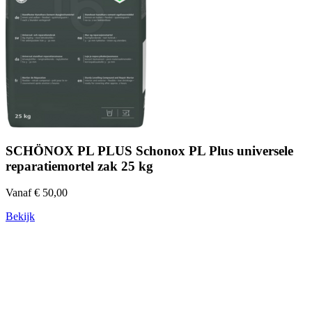
SCHÖNOX PL PLUS Schonox PL Plus universele
reparatiemortel zak 25 kg
Vanaf € 50,00
Bekijk