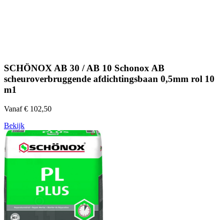
SCHÖNOX AB 30 / AB 10 Schonox AB
scheuroverbruggende afdichtingsbaan 0,5mm rol 10
m1
Vanaf € 102,50
Bekijk