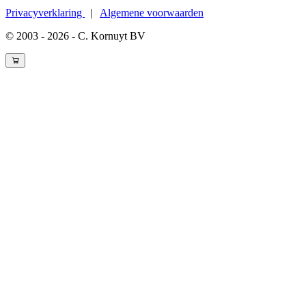
Privacyverklaring
|
Algemene voorwaarden
© 2003 - 2026 - C. Kornuyt BV