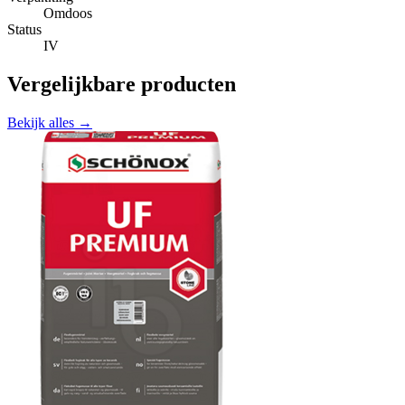
Omdoos
Status
IV
Vergelijkbare producten
Bekijk alles →