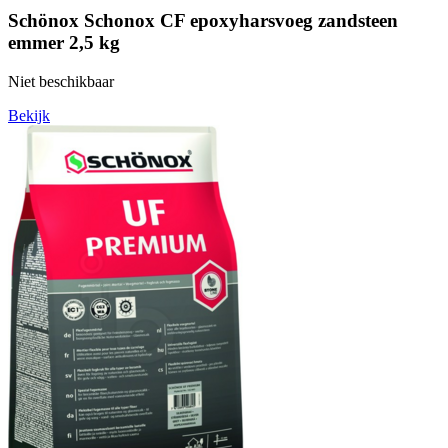
Schönox Schonox CF epoxyharsvoeg zandsteen
emmer 2,5 kg
Niet beschikbaar
Bekijk