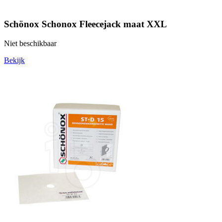
Schönox Schonox Fleecejack maat XXL
Niet beschikbaar
Bekijk