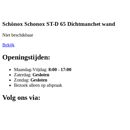
Schönox Schonox ST-D 65 Dichtmanchet wand
Niet beschikbaar
Bekijk
Openingstijden:
Maandag-Vrijdag:
8:00 - 17:00
Zaterdag:
Gesloten
Zondag:
Gesloten
Bezoek alleen op afspraak
Volg ons via: