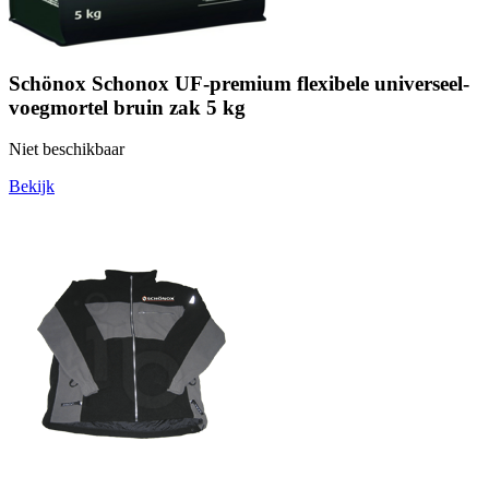
Schönox Schonox UF-premium flexibele universeel-
voegmortel bruin zak 5 kg
Niet beschikbaar
Bekijk