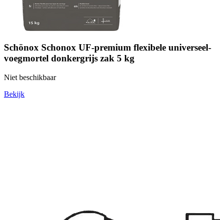
Schönox Schonox UF-premium flexibele universeel-
voegmortel donkergrijs zak 5 kg
Niet beschikbaar
Bekijk