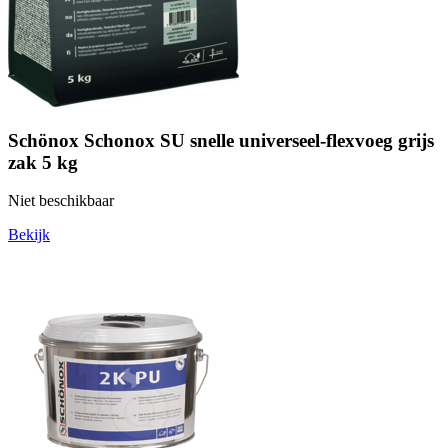
Schönox Schonox SU snelle universeel-flexvoeg grijs
zak 5 kg
Niet beschikbaar
Bekijk