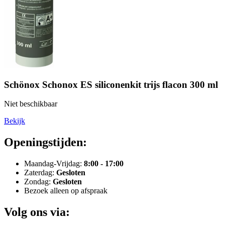
Schönox Schonox ES siliconenkit trijs flacon 300 ml
Niet beschikbaar
Bekijk
Openingstijden:
Maandag-Vrijdag:
8:00 - 17:00
Zaterdag:
Gesloten
Zondag:
Gesloten
Bezoek alleen op afspraak
Volg ons via: