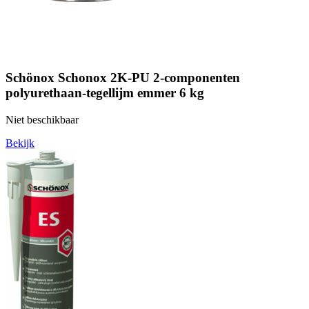
Schönox Schonox 2K-PU 2-componenten
polyurethaan-tegellijm emmer 6 kg
Niet beschikbaar
Bekijk