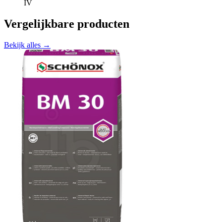
IV
Vergelijkbare producten
Bekijk alles →