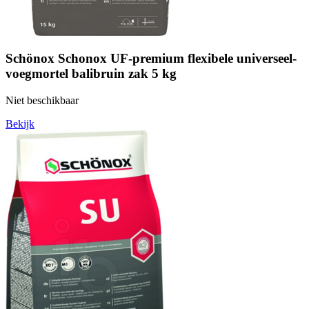
Schönox Schonox UF-premium flexibele universeel-
voegmortel balibruin zak 5 kg
Niet beschikbaar
Bekijk