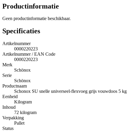
Productinformatie
Geen productinformatie beschikbaar.
Specificaties
Artikelnummer
0000220223
Artikelnummer / EAN Code
0000220223
Merk
Schönox
Serie
Schönox
Productnaam
Schonox SU snelle universeel-flexvoeg grijs vouwdoos 5 kg
Eenheid
Kilogram
Inhoud
72 kilogram
Verpakking
Pallet
Status