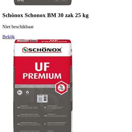
Schönox Schonox BM 30 zak 25 kg
Niet beschikbaar
Bekijk