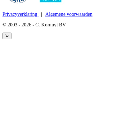
Privacyverklaring
|
Algemene voorwaarden
© 2003 - 2026 - C. Kornuyt BV