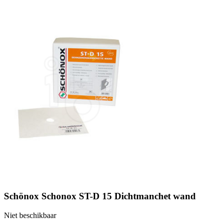
Schönox Schonox ST-D 15 Dichtmanchet wand
Niet beschikbaar