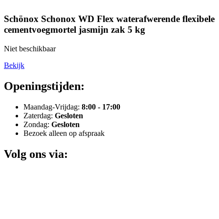
Schönox Schonox WD Flex waterafwerende flexibele
cementvoegmortel jasmijn zak 5 kg
Niet beschikbaar
Bekijk
Openingstijden:
Maandag-Vrijdag:
8:00 - 17:00
Zaterdag:
Gesloten
Zondag:
Gesloten
Bezoek alleen op afspraak
Volg ons via: