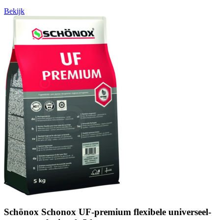
Bekijk
Schönox Schonox UF-premium flexibele universeel-