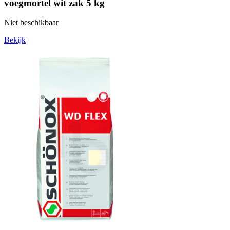
voegmortel wit zak 5 kg
Niet beschikbaar
Bekijk