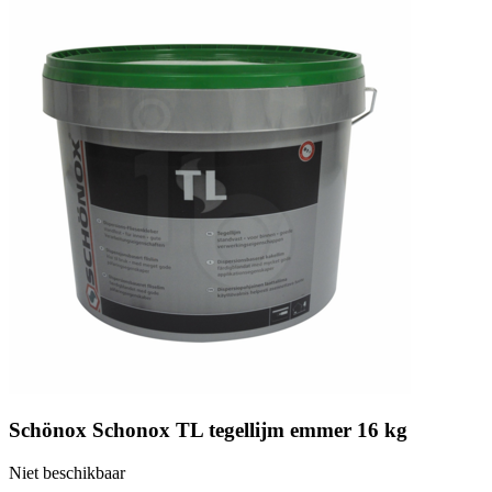
Schönox Schonox TL tegellijm emmer 16 kg
Niet beschikbaar