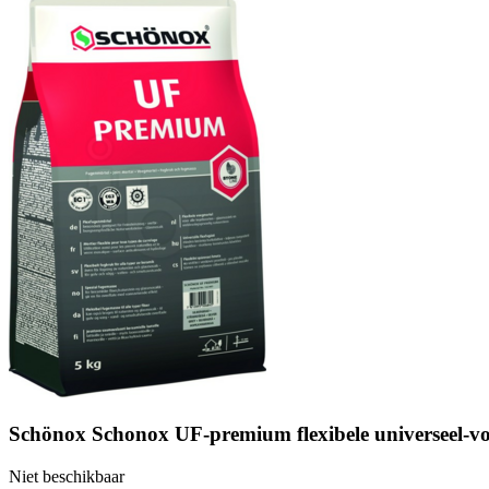
Schönox Schonox UF-premium flexibele universeel-vo
Niet beschikbaar