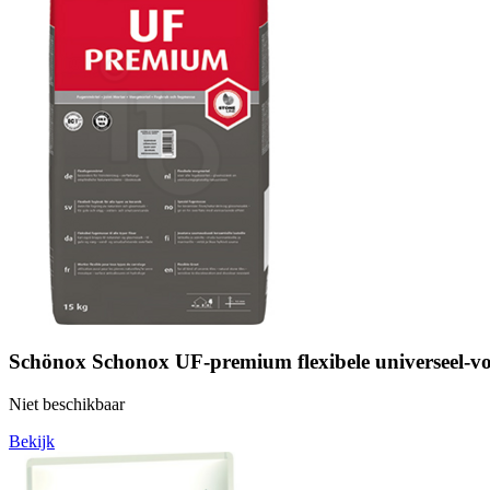
Schönox Schonox UF-premium flexibele universeel-vo
Niet beschikbaar
Bekijk