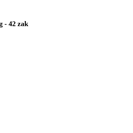
 - 42 zak