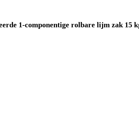
erde 1-componentige rolbare lijm zak 15 kg