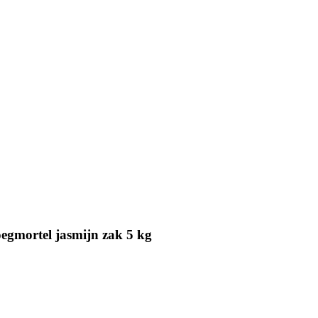
egmortel jasmijn zak 5 kg