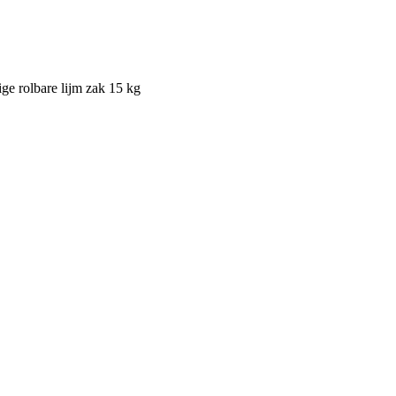
e rolbare lijm zak 15 kg