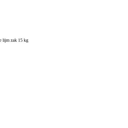
 lijm zak 15 kg