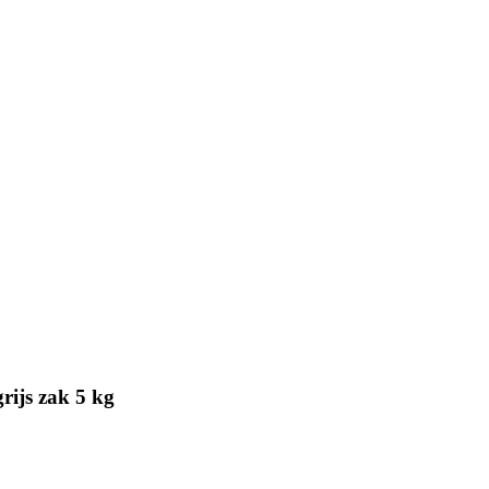
rijs zak 5 kg