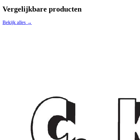
Vergelijkbare producten
Bekijk alles →