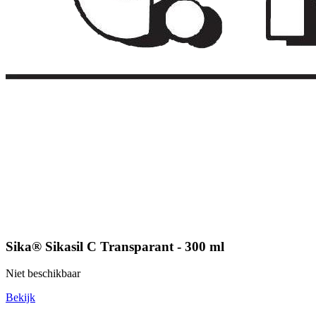
Sika® Sikasil C Transparant - 300 ml
Niet beschikbaar
Bekijk