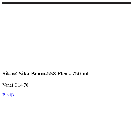
Sika® Sika Boom-558 Flex - 750 ml
Vanaf € 14,70
Bekijk