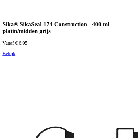
Sika® SikaSeal-174 Construction - 400 ml -
platin/midden grijs
Vanaf € 6,95
Bekijk