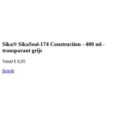
Sika® SikaSeal-174 Construction - 400 ml -
transparant grijs
Vanaf € 6,95
Bekijk