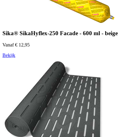
Sika® SikaHyflex-250 Facade - 600 ml - beige
Vanaf € 12,95
Bekijk