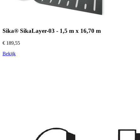
Sika® SikaLayer-03 - 1,5 m x 16,70 m
€ 189,55
Bekijk