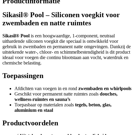
Productinformatie
Sikasil® Pool – Siliconen voegkit voor
zwembaden en natte ruimtes
Sikasil® Pool
is een hoogwaardige, 1-component, neutraal
uithardende siliconen voegkit die speciaal is ontwikkeld voor
gebruik in zwembaden en permanent natte omgevingen. Dankzij de
uitstekende water-, chloor- en schimmelbestendigheid is dit product
ideaal voor voegen die continu blootstaan aan vocht, waterdruk en
chemische belasting.
Toepassingen
Afdichten van voegen in en rond
zwembaden en whirlpools
Geschikt voor permanent natte ruimtes zoals
douches,
wellness-ruimtes en sauna’s
Toepasbaar op materialen zoals
tegels, beton, glas,
aluminium en staal
Productvoordelen