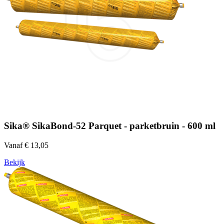
Sika® SikaBond-52 Parquet - parketbruin - 600 ml
Vanaf € 13,05
Bekijk