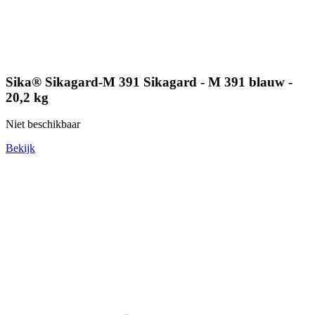
Sika® Sikagard-M 391 Sikagard - M 391 blauw -
20,2 kg
Niet beschikbaar
Bekijk