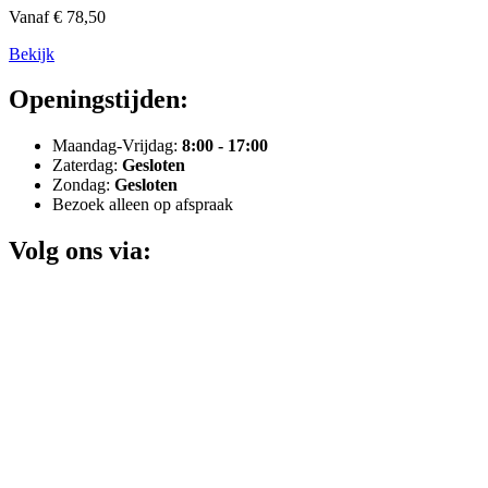
Vanaf € 78,50
Bekijk
Openingstijden:
Maandag-Vrijdag:
8:00 - 17:00
Zaterdag:
Gesloten
Zondag:
Gesloten
Bezoek alleen op afspraak
Volg ons via: