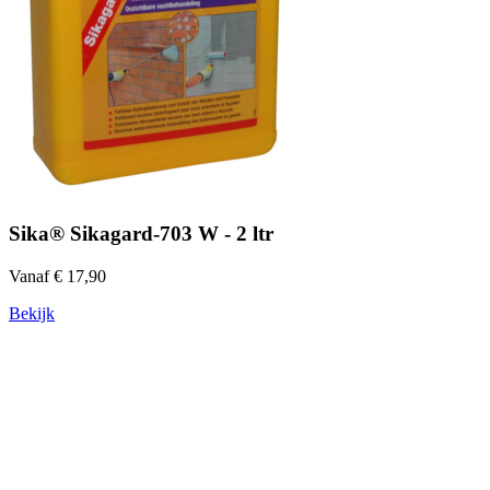
Sika® Sikagard-703 W - 2 ltr
Vanaf € 17,90
Bekijk