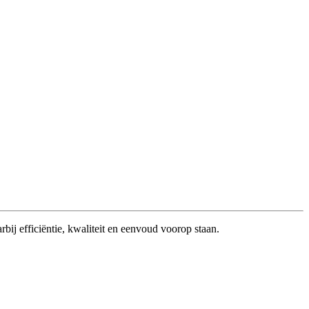
bij efficiëntie, kwaliteit en eenvoud voorop staan.