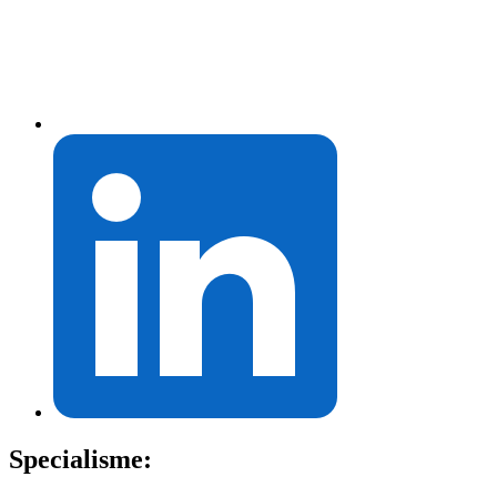
Specialisme: