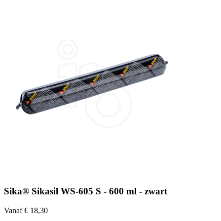
Sika® Sikasil WS-605 S - 600 ml - zwart
Vanaf € 18,30