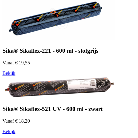
Sika® Sikaflex-221 - 600 ml - stofgrijs
Vanaf € 19,55
Bekijk
Sika® Sikaflex-521 UV - 600 ml - zwart
Vanaf € 18,20
Bekijk