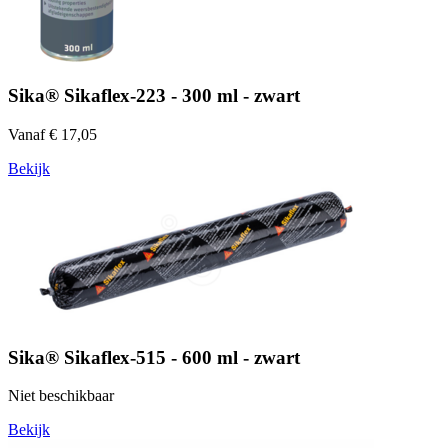
Sika® Sikaflex-223 - 300 ml - zwart
Vanaf € 17,05
Bekijk
Sika® Sikaflex-515 - 600 ml - zwart
Niet beschikbaar
Bekijk