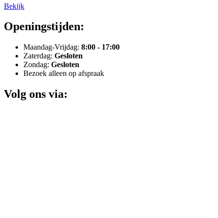
Bekijk
Openingstijden:
Maandag-Vrijdag:
8:00 - 17:00
Zaterdag:
Gesloten
Zondag:
Gesloten
Bezoek alleen op afspraak
Volg ons via: