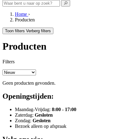
Home
›
Producten
Toon filters
Verberg filters
Producten
Filters
Geen producten gevonden.
Openingstijden:
Maandag-Vrijdag:
8:00 - 17:00
Zaterdag:
Gesloten
Zondag:
Gesloten
Bezoek alleen op afspraak