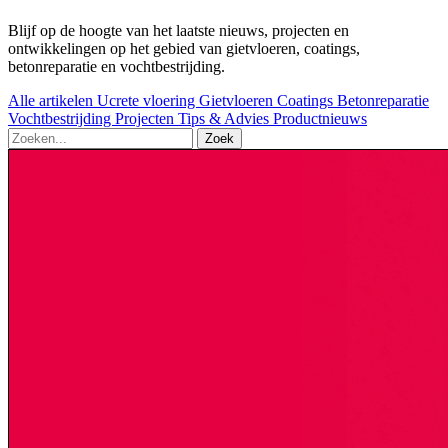
Blijf op de hoogte van het laatste nieuws, projecten en
ontwikkelingen op het gebied van gietvloeren, coatings,
betonreparatie en vochtbestrijding.
Alle artikelen
Ucrete vloering
Gietvloeren
Coatings
Betonreparatie
Vochtbestrijding
Projecten
Tips & Advies
Productnieuws
Zoek