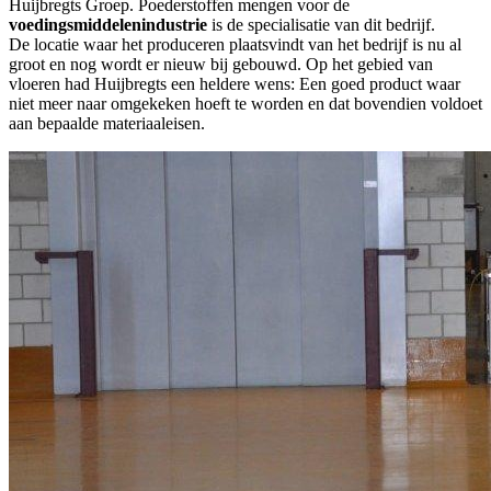
Huijbregts Groep. Poederstoffen mengen voor de
voedingsmiddelenindustrie
is de specialisatie van dit bedrijf.
De locatie waar het produceren plaatsvindt van het bedrijf is nu al
groot en nog wordt er nieuw bij gebouwd. Op het gebied van
vloeren had Huijbregts een heldere wens: Een goed product waar
niet meer naar omgekeken hoeft te worden en dat bovendien voldoet
aan bepaalde materiaaleisen.