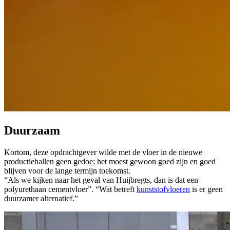
Duurzaam
Kortom, deze opdrachtgever wilde met de vloer in de nieuwe
productiehallen geen gedoe; het moest gewoon goed zijn en goed
blijven voor de lange termijn toekomst.
“Als we kijken naar het geval van Huijbregts, dan is dat een
polyurethaan cementvloer”. “Wat betreft
kunststofvloeren
is er geen
duurzamer alternatief.”