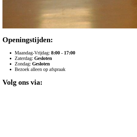
Openingstijden:
Maandag-Vrijdag:
8:00 - 17:00
Zaterdag:
Gesloten
Zondag:
Gesloten
Bezoek alleen op afspraak
Volg ons via: