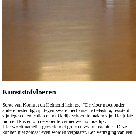
Kunststofvloeren
Serge van Kornuyt uit Helmond licht toe: “De vloer moet onder
andere bestendig zijn tegen zware mechanische belasting, resistent
zijn tegen chemicaliën en makkelijk schoon te maken zijn. Het juiste
moment kiezen om de vloer te vernieuwen is moeilijk.
Hier wordt namelijk gewerkt met grote en zware machines. Deze
kunnen niet zomaar even worden verplaatst. Een vertraging van een