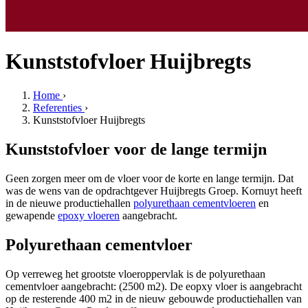
Kunststofvloer Huijbregts
Home
›
Referenties
›
Kunststofvloer Huijbregts
Kunststofvloer voor de lange termijn
Geen zorgen meer om de vloer voor de korte en lange termijn. Dat
was de wens van de opdrachtgever Huijbregts Groep. Kornuyt heeft
in de nieuwe productiehallen
polyurethaan cementvloeren
en
gewapende
epoxy vloeren
aangebracht.
Polyurethaan cementvloer
Op verreweg het grootste vloeroppervlak is de polyurethaan
cementvloer aangebracht: (2500 m2). De eopxy vloer is aangebracht
op de resterende 400 m2 in de nieuw gebouwde productiehallen van