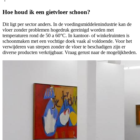
Hoe houd ik een gietvloer schoon?
Dit ligt per sector anders. In de voedingsmiddelenindustrie kan de
vloer zonder problemen hogedruk gereinigd worden met
temperaturen rond de 50 a 60°C. In kantoor- of winkelruimten is
schoonmaken met een vochtige doek vaak al voldoende. Voor het
verwijderen van strepen zonder de vloer te beschadigen zijn er
diverse producten verkrijgbaar. Vraag gerust naar de mogelijkheden.