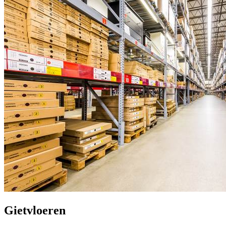
Gietvloeren