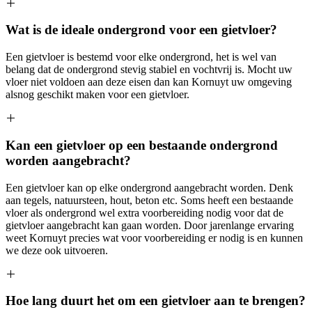
Wat is de ideale ondergrond voor een gietvloer?
Een gietvloer is bestemd voor elke ondergrond, het is wel van
belang dat de ondergrond stevig stabiel en vochtvrij is. Mocht uw
vloer niet voldoen aan deze eisen dan kan Kornuyt uw omgeving
alsnog geschikt maken voor een gietvloer.
Kan een gietvloer op een bestaande ondergrond
worden aangebracht?
Een gietvloer kan op elke ondergrond aangebracht worden. Denk
aan tegels, natuursteen, hout, beton etc. Soms heeft een bestaande
vloer als ondergrond wel extra voorbereiding nodig voor dat de
gietvloer aangebracht kan gaan worden. Door jarenlange ervaring
weet Kornuyt precies wat voor voorbereiding er nodig is en kunnen
we deze ook uitvoeren.
Hoe lang duurt het om een gietvloer aan te brengen?