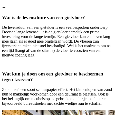
Wat is de levensduur van een gietvloer?
De levensduur van een gietvloer is een veelbesproken onderwerp.
Door de lange levensduur is de gietvloer namelijk een prima
investering voor de lange termijn. Een gietvloer kan een leven lang
mee gaan als er goed mee omgegaan wordt. De vloeren zijn
ijzersterk en raken niet snel beschadigd. Wel is het raadzaam om na
een tijd (hangt af van de situatie) de vloer te voorzien van een
nieuwe coating laag.
Wat kun je doen om een gietvloer te beschermen
tegen krassen?
Zand heeft een soort schuurpapier-effect. Het binnenlopen van zand
kun je makkelijk voorkomen door een deurmat te plaatsen. Ook is
het belangrijk om meubelstops te gebruiken onder je meubilair en
bijvoorbeeld bureaustoelen met zachte wieltjes aan te schaffen.