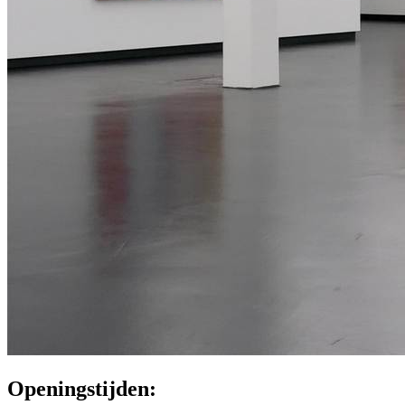
Openingstijden: