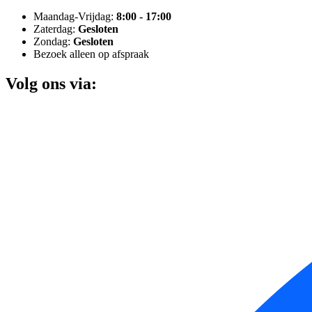
Maandag-Vrijdag:
8:00 - 17:00
Zaterdag:
Gesloten
Zondag:
Gesloten
Bezoek alleen op afspraak
Volg ons via: