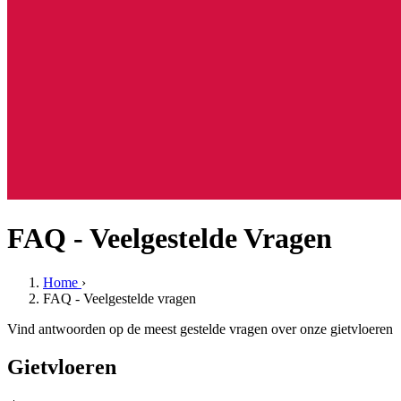
FAQ - Veelgestelde Vragen
Home
›
FAQ - Veelgestelde vragen
Vind antwoorden op de meest gestelde vragen over onze gietvloeren
Gietvloeren