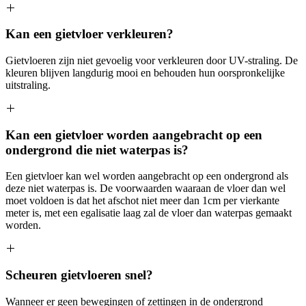
Kan een gietvloer verkleuren?
Gietvloeren zijn niet gevoelig voor verkleuren door UV-straling. De
kleuren blijven langdurig mooi en behouden hun oorspronkelijke
uitstraling.
Kan een gietvloer worden aangebracht op een
ondergrond die niet waterpas is?
Een gietvloer kan wel worden aangebracht op een ondergrond als
deze niet waterpas is. De voorwaarden waaraan de vloer dan wel
moet voldoen is dat het afschot niet meer dan 1cm per vierkante
meter is, met een egalisatie laag zal de vloer dan waterpas gemaakt
worden.
Scheuren gietvloeren snel?
Wanneer er geen bewegingen of zettingen in de ondergrond