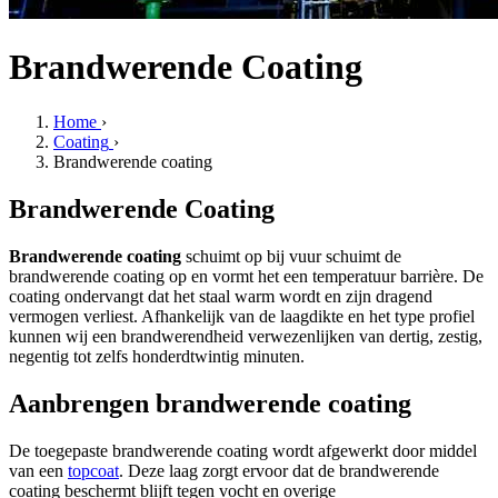
Brandwerende Coating
Home
›
Coating
›
Brandwerende coating
Brandwerende Coating
Brandwerende coating
schuimt op bij vuur schuimt de
brandwerende coating op en vormt het een temperatuur barrière. De
coating ondervangt dat het staal warm wordt en zijn dragend
vermogen verliest. Afhankelijk van de laagdikte en het type profiel
kunnen wij een brandwerendheid verwezenlijken van dertig, zestig,
negentig tot zelfs honderdtwintig minuten.
Aanbrengen brandwerende coating
De toegepaste brandwerende coating wordt afgewerkt door middel
van een
topcoat
. Deze laag zorgt ervoor dat de brandwerende
coating beschermt blijft tegen vocht en overige