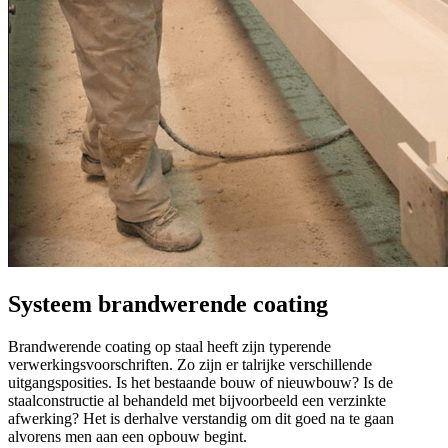
Systeem brandwerende coating
Brandwerende coating op staal heeft zijn typerende
verwerkingsvoorschriften. Zo zijn er talrijke verschillende
uitgangsposities. Is het bestaande bouw of nieuwbouw? Is de
staalconstructie al behandeld met bijvoorbeeld een verzinkte
afwerking? Het is derhalve verstandig om dit goed na te gaan
alvorens men aan een opbouw begint.