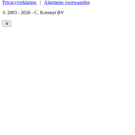
Privacyverklaring
|
Algemene voorwaarden
© 2003 - 2026 - C. Kornuyt BV