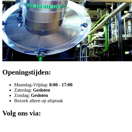
Openingstijden:
Maandag-Vrijdag:
8:00 - 17:00
Zaterdag:
Gesloten
Zondag:
Gesloten
Bezoek alleen op afspraak
Volg ons via: