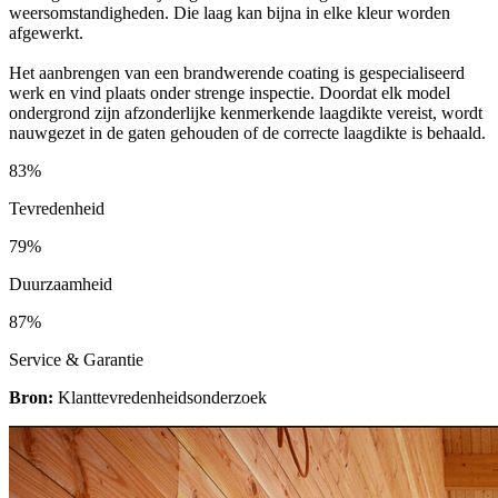
weersomstandigheden. Die laag kan bijna in elke kleur worden
afgewerkt.
Het aanbrengen van een brandwerende coating is gespecialiseerd
werk en vind plaats onder strenge inspectie. Doordat elk model
ondergrond zijn afzonderlijke kenmerkende laagdikte vereist, wordt
nauwgezet in de gaten gehouden of de correcte laagdikte is behaald.
83%
Tevredenheid
79%
Duurzaamheid
87%
Service & Garantie
Bron:
Klanttevredenheidsonderzoek