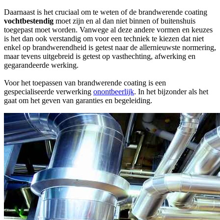
Daarnaast is het cruciaal om te weten of de brandwerende coating
vochtbestendig
moet zijn en al dan niet binnen of buitenshuis
toegepast moet worden. Vanwege al deze andere vormen en keuzes
is het dan ook verstandig om voor een techniek te kiezen dat niet
enkel op brandwerendheid is getest naar de allernieuwste normering,
maar tevens uitgebreid is getest op vasthechting, afwerking en
gegarandeerde werking.
Voor het toepassen van brandwerende coating is een
gespecialiseerde verwerking
onontbeerlijk
. In het bijzonder als het
gaat om het geven van garanties en begeleiding.