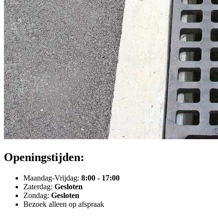
Openingstijden:
Maandag-Vrijdag:
8:00 - 17:00
Zaterdag:
Gesloten
Zondag:
Gesloten
Bezoek alleen op afspraak