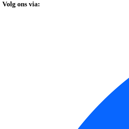
Volg ons via: