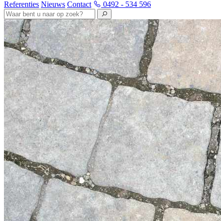
Referenties
Nieuws
Contact
0492 - 534 596