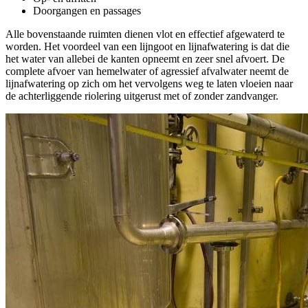
Doorgangen en passages
Alle bovenstaande ruimten dienen vlot en effectief afgewaterd te
worden. Het voordeel van een lijngoot en lijnafwatering is dat die
het water van allebei de kanten opneemt en zeer snel afvoert. De
complete afvoer van hemelwater of agressief afvalwater neemt de
lijnafwatering op zich om het vervolgens weg te laten vloeien naar
de achterliggende riolering uitgerust met of zonder zandvanger.