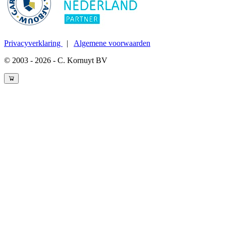
Privacyverklaring
|
Algemene voorwaarden
© 2003 - 2026 - C. Kornuyt BV