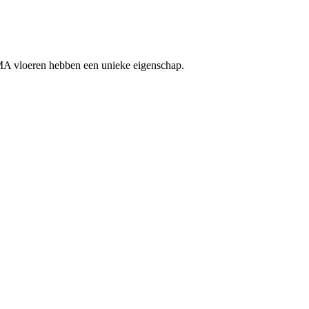
MA vloeren hebben een unieke eigenschap.