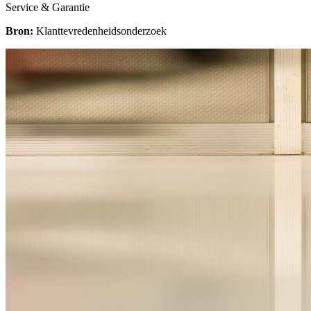
Service & Garantie
Bron:
Klanttevredenheidsonderzoek