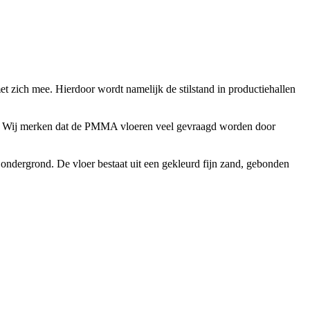
et zich mee. Hierdoor wordt namelijk de stilstand in productiehallen
t. Wij merken dat de PMMA vloeren veel gevraagd worden door
 ondergrond. De vloer bestaat uit een gekleurd fijn zand, gebonden
.