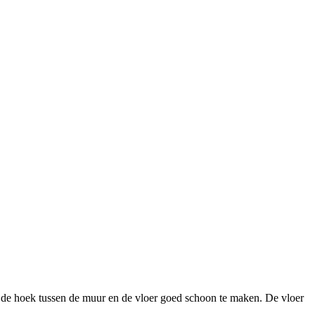
 de hoek tussen de muur en de vloer goed schoon te maken. De vloer