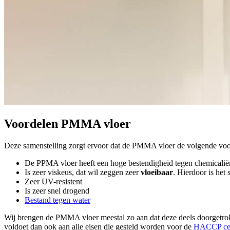
Voordelen PMMA vloer
Deze samenstelling zorgt ervoor dat de PMMA vloer de volgende voor
De PPMA vloer heeft een hoge bestendigheid tegen chemicalië
Is zeer viskeus, dat wil zeggen zeer
vloeibaar
. Hierdoor is het 
Zeer UV-resistent
Is zeer snel drogend
Bestand tegen water
Wij brengen de PMMA vloer meestal zo aan dat deze deels doorgetrokk
voldoet dan ook aan alle eisen die gesteld worden voor de
HACCP cert