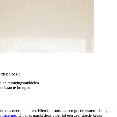
delen bezit:
n en reinigingsmiddelen
snel aan te brengen
en is over de muren. Hierdoor ontstaat een goede waterdichting en is
ificering
. Dit alles maakt deze vloer tot een zeer goede keuze.