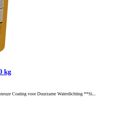
Coating voor Duurzame Waterdichting **Si...