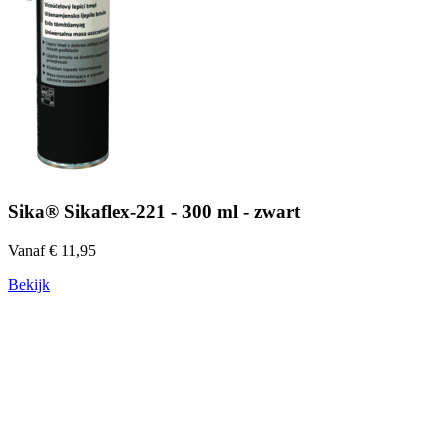
Sika® Sikaflex-221 - 300 ml - zwart
Vanaf € 11,95
Bekijk