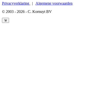
Privacyverklaring
|
Algemene voorwaarden
© 2003 - 2026 - C. Kornuyt BV