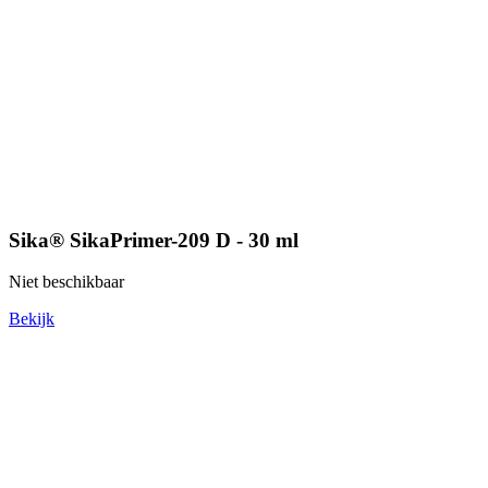
Sika® SikaPrimer-209 D - 30 ml
Niet beschikbaar
Bekijk