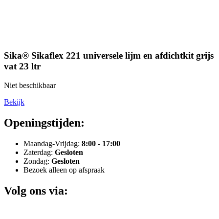
Sika® Sikaflex 221 universele lijm en afdichtkit grijs
vat 23 ltr
Niet beschikbaar
Bekijk
Openingstijden:
Maandag-Vrijdag:
8:00 - 17:00
Zaterdag:
Gesloten
Zondag:
Gesloten
Bezoek alleen op afspraak
Volg ons via: