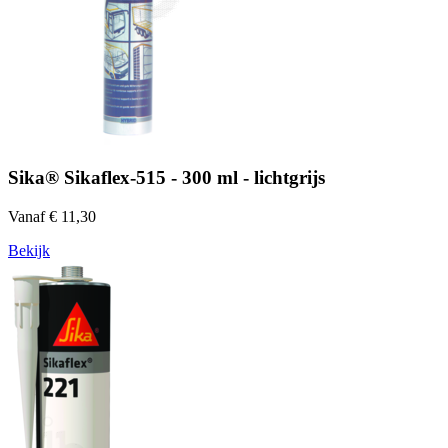
Sika® Sikaflex-515 - 300 ml - lichtgrijs
Vanaf € 11,30
Bekijk