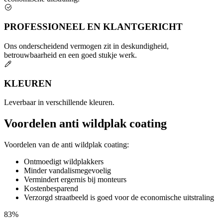
PROFESSIONEEL EN KLANTGERICHT
Ons onderscheidend vermogen zit in deskundigheid,
betrouwbaarheid en een goed stukje werk.
KLEUREN
Leverbaar in verschillende kleuren.
Voordelen anti wildplak coating
Voordelen van de anti wildplak coating:
Ontmoedigt wildplakkers
Minder vandalismegevoelig
Vermindert ergernis bij monteurs
Kostenbesparend
Verzorgd straatbeeld is goed voor de economische uitstraling
83%