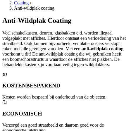
Coating
›
Anti-wildplak coating
Anti-Wildplak Coating
Veel schakelkasten, deuren, glasbakken e.d. worden illegaal
volgeplakt met affiches. Hierdoor ontstaat een verloedering van het
straatbeeld. Ook kunnen bijvoorbeeld ventilatieroosters verstopt
raken met alle gevolgen van dien. Met een
anti-wildplak coating
voorkomt u dit! De anti-wildplak coating die wij gebruiken heeft
een boomschorsstructuur waardoor de affiches niet plakken. De
behandelde kasten zijn voortaan veilig tegen wildplakkers.
KOSTENBESPAREND
Kosten worden bespaard bij onderhoud van de objecten.
ECONOMISCH
Verzorgd een goed straatbeeld en daarom goed voor de
economische uitstraling.