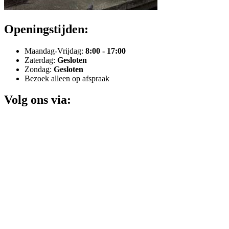
Openingstijden:
Maandag-Vrijdag:
8:00 - 17:00
Zaterdag:
Gesloten
Zondag:
Gesloten
Bezoek alleen op afspraak
Volg ons via: