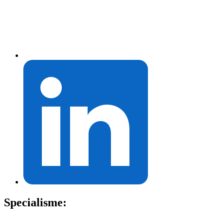
Specialisme: