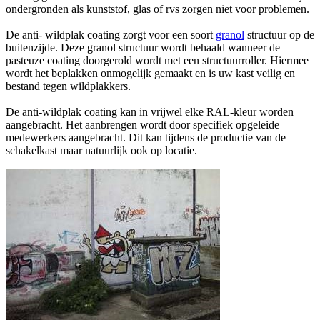
ondergronden als kunststof, glas of rvs zorgen niet voor problemen.
De anti- wildplak coating zorgt voor een soort
granol
structuur op de
buitenzijde. Deze granol structuur wordt behaald wanneer de
pasteuze coating doorgerold wordt met een structuurroller. Hiermee
wordt het beplakken onmogelijk gemaakt en is uw kast veilig en
bestand tegen wildplakkers.
De anti-wildplak coating kan in vrijwel elke RAL-kleur worden
aangebracht. Het aanbrengen wordt door specifiek opgeleide
medewerkers aangebracht. Dit kan tijdens de productie van de
schakelkast maar natuurlijk ook op locatie.