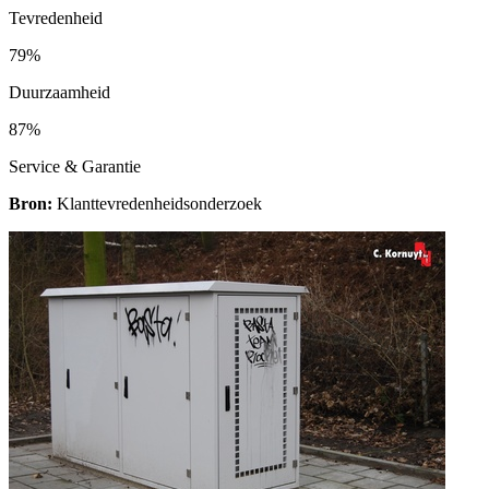
Tevredenheid
79%
Duurzaamheid
87%
Service & Garantie
Bron:
Klanttevredenheidsonderzoek