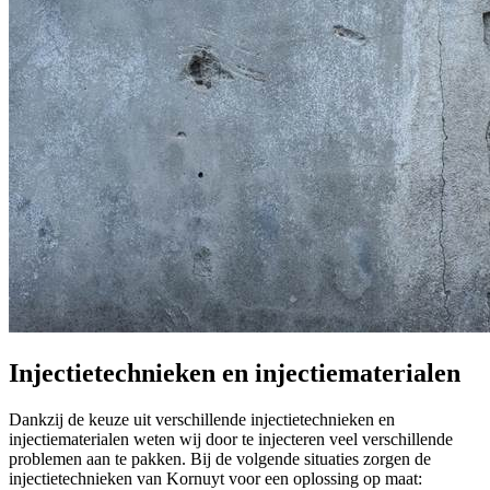
Injectietechnieken en injectiematerialen
Dankzij de keuze uit verschillende injectietechnieken en
injectiematerialen weten wij door te injecteren veel verschillende
problemen aan te pakken. Bij de volgende situaties zorgen de
injectietechnieken van Kornuyt voor een oplossing op maat: