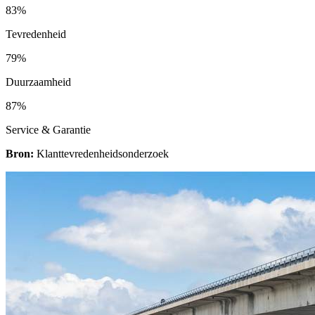
83%
Tevredenheid
79%
Duurzaamheid
87%
Service & Garantie
Bron:
Klanttevredenheidsonderzoek