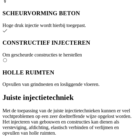
SCHEURVORMING BETON
Hoge druk injectie wordt hierbij toegepast.
CONSTRUCTIEF INJECTEREN
Om gescheurde constructies te herstellen
HOLLE RUIMTEN
Opvullen van grindnesten en losliggende vloeren.
Juiste injectietechniek
Met de toepassing van de juiste injectietechnieken kunnen er veel
vochtproblemen op een zeer doeltreffende wijze opgelost worden.
Het injecteren van gebouwen en constructies kan dienen als
versteviging, afdichting, elastisch verbinden of verlijmen en
opvullen van holle ruimten.