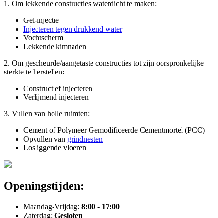
1. Om lekkende constructies waterdicht te maken:
Gel-injectie
Injecteren tegen drukkend water
Vochtscherm
Lekkende kimnaden
2. Om gescheurde/aangetaste constructies tot zijn oorspronkelijke
sterkte te herstellen:
Constructief injecteren
Verlijmend injecteren
3. Vullen van holle ruimten:
Cement of Polymeer Gemodificeerde Cementmortel (PCC)
Opvullen van
grindnesten
Losliggende vloeren
Openingstijden:
Maandag-Vrijdag:
8:00 - 17:00
Zaterdag:
Gesloten