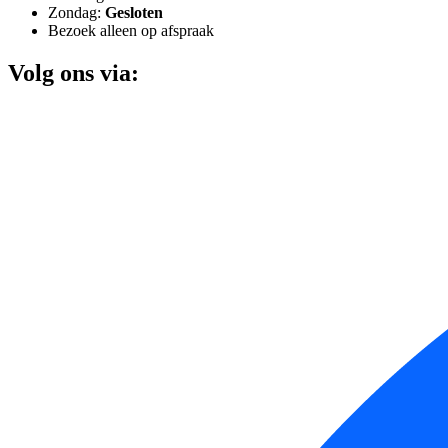
Zondag:
Gesloten
Bezoek alleen op afspraak
Volg ons via: