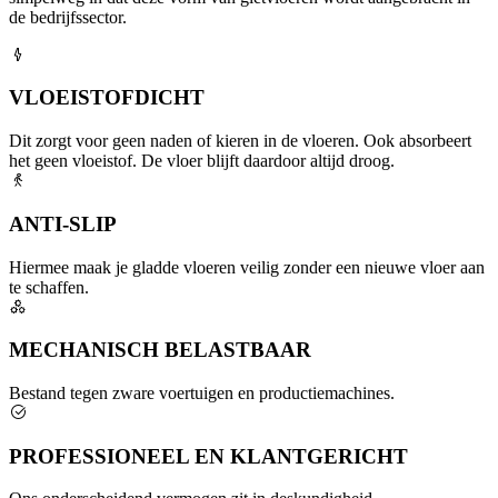
de bedrijfssector.
VLOEISTOFDICHT
Dit zorgt voor geen naden of kieren in de vloeren. Ook absorbeert
het geen vloeistof. De vloer blijft daardoor altijd droog.
ANTI-SLIP
Hiermee maak je gladde vloeren veilig zonder een nieuwe vloer aan
te schaffen.
MECHANISCH BELASTBAAR
Bestand tegen zware voertuigen en productiemachines.
PROFESSIONEEL EN KLANTGERICHT