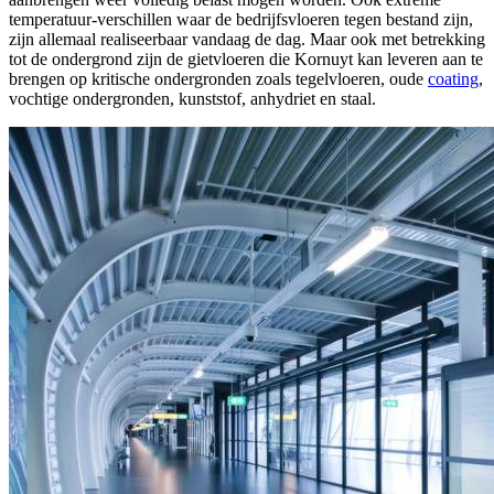
temperatuur-verschillen waar de bedrijfsvloeren tegen bestand zijn,
zijn allemaal realiseerbaar vandaag de dag. Maar ook met betrekking
tot de ondergrond zijn de gietvloeren die Kornuyt kan leveren aan te
brengen op kritische ondergronden zoals tegelvloeren, oude
coating
,
vochtige ondergronden, kunststof, anhydriet en staal.