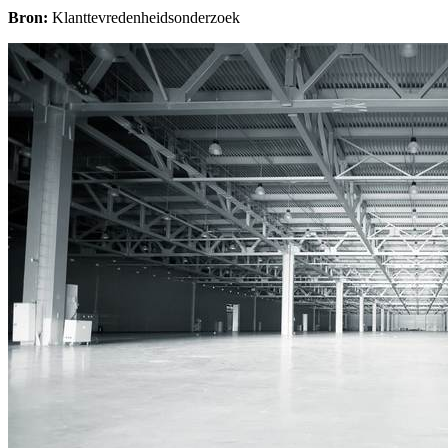
Bron:
Klanttevredenheidsonderzoek