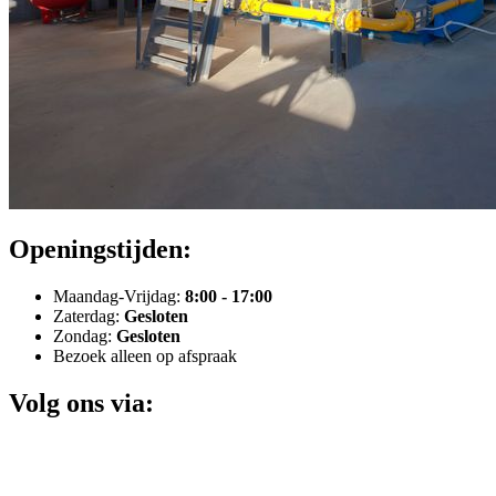
Openingstijden:
Maandag-Vrijdag:
8:00 - 17:00
Zaterdag:
Gesloten
Zondag:
Gesloten
Bezoek alleen op afspraak
Volg ons via: