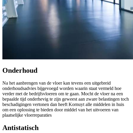
Onderhoud
Na het aanbrengen van de vloer kan tevens een uitgebreid
onderhoudsadvies bijgevoegd worden waarin staat vermeld hoe
verder met de bedrijfsvloeren om te gaan. Mocht de vloer na een
bepaalde tijd onderhevig te zijn geweest aan zware belastingen toch
beschadigingen vertonen dan heeft Kornuyt alle middelen in huis
om een oplossing te bieden door middel van het uitvoeren van
plaatselijke vloerreparaties
Antistatisch