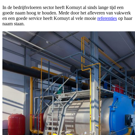
In de bedrijfsvloeren sector heeft Kornuyt al sinds lange tijd een
goede naam hoog te houden. Mede door het afleveren van vakwerk
en een goede service heeft Kornuyt al vele mooie
referenties
op haar
naam staan.