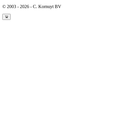
© 2003 - 2026 - C. Kornuyt BV