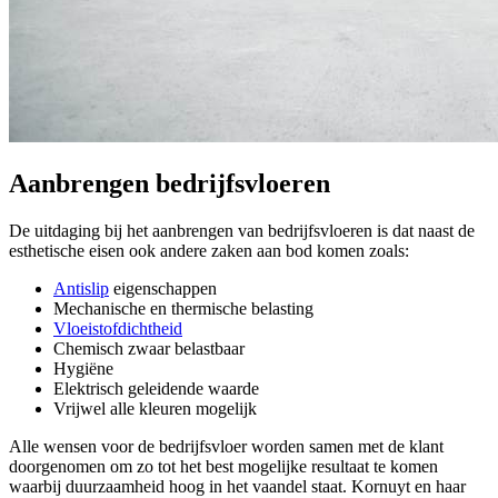
Aanbrengen bedrijfsvloeren
De uitdaging bij het aanbrengen van bedrijfsvloeren is dat naast de
esthetische eisen ook andere zaken aan bod komen zoals:
Antislip
eigenschappen
Mechanische en thermische belasting
Vloeistofdichtheid
Chemisch zwaar belastbaar
Hygiëne
Elektrisch geleidende waarde
Vrijwel alle kleuren mogelijk
Alle wensen voor de bedrijfsvloer worden samen met de klant
doorgenomen om zo tot het best mogelijke resultaat te komen
waarbij duurzaamheid hoog in het vaandel staat. Kornuyt en haar