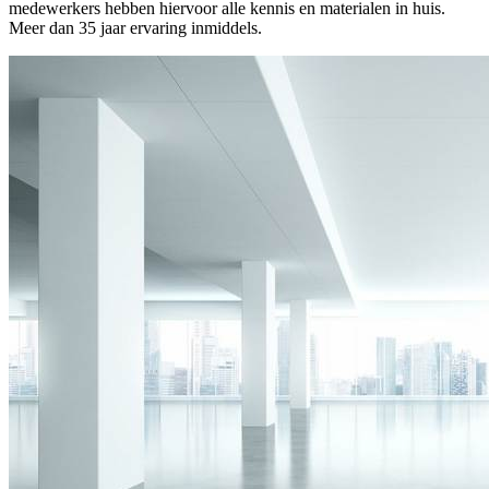
medewerkers hebben hiervoor alle kennis en materialen in huis.
Meer dan 35 jaar ervaring inmiddels.