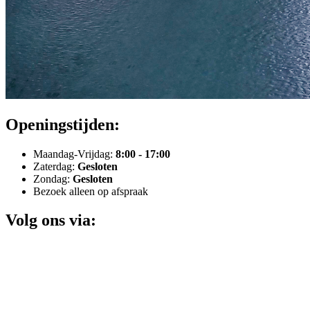
Openingstijden:
Maandag-Vrijdag:
8:00 - 17:00
Zaterdag:
Gesloten
Zondag:
Gesloten
Bezoek alleen op afspraak
Volg ons via: