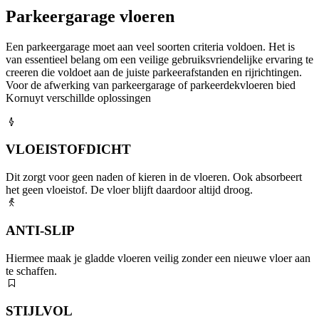
Parkeergarage vloeren
Een parkeergarage moet aan veel soorten criteria voldoen. Het is
van essentieel belang om een veilige gebruiksvriendelijke ervaring te
creeren die voldoet aan de juiste parkeerafstanden en rijrichtingen.
Voor de afwerking van parkeergarage of parkeerdekvloeren bied
Kornuyt verschillde oplossingen
VLOEISTOFDICHT
Dit zorgt voor geen naden of kieren in de vloeren. Ook absorbeert
het geen vloeistof. De vloer blijft daardoor altijd droog.
ANTI-SLIP
Hiermee maak je gladde vloeren veilig zonder een nieuwe vloer aan
te schaffen.
STIJLVOL