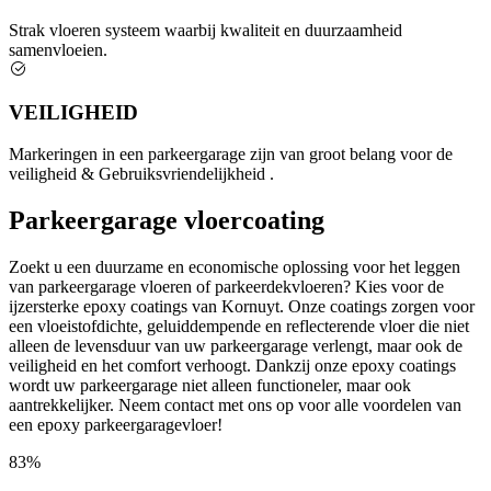
Strak vloeren systeem waarbij kwaliteit en duurzaamheid
samenvloeien.
VEILIGHEID
Markeringen in een parkeergarage zijn van groot belang voor de
veiligheid & Gebruiksvriendelijkheid .
Parkeergarage vloercoating
Zoekt u een duurzame en economische oplossing voor het leggen
van parkeergarage vloeren of parkeerdekvloeren? Kies voor de
ijzersterke epoxy coatings van Kornuyt. Onze coatings zorgen voor
een vloeistofdichte, geluiddempende en reflecterende vloer die niet
alleen de levensduur van uw parkeergarage verlengt, maar ook de
veiligheid en het comfort verhoogt. Dankzij onze epoxy coatings
wordt uw parkeergarage niet alleen functioneler, maar ook
aantrekkelijker. Neem contact met ons op voor alle voordelen van
een epoxy parkeergaragevloer!
83%