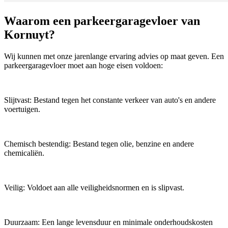
Waarom een parkeergaragevloer van
Kornuyt?
Wij kunnen met onze jarenlange ervaring advies op maat geven. Een
parkeergaragevloer moet aan hoge eisen voldoen:
Slijtvast:
Bestand tegen het constante verkeer van auto's en andere
voertuigen.
Chemisch bestendig:
Bestand tegen olie, benzine en andere
chemicaliën.
Veilig:
Voldoet aan alle veiligheidsnormen en is slipvast.
Duurzaam:
Een lange levensduur en minimale onderhoudskosten