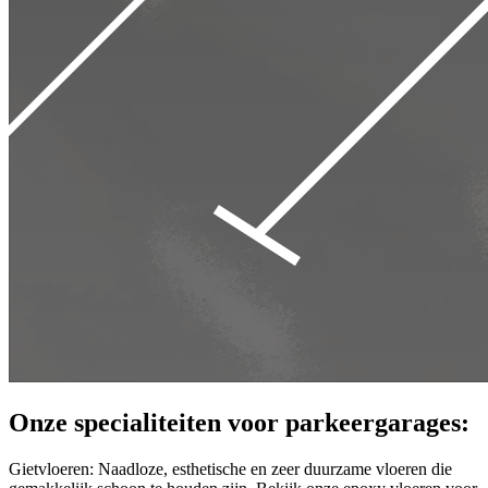
Onze specialiteiten voor parkeergarages:
Gietvloeren:
Naadloze, esthetische en zeer duurzame vloeren die