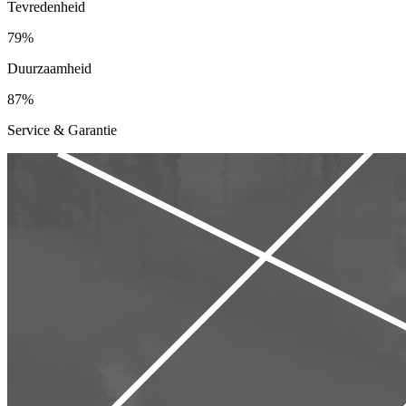
Tevredenheid
79%
Duurzaamheid
87%
Service & Garantie