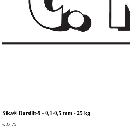
Sika® Dorsilit-9 - 0,1-0,5 mm - 25 kg
€ 23,75