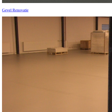
Gevel Renovatie