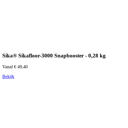
Sika® Sikafloor-3000 Snapbooster - 0,28 kg
Vanaf € 49,40
Bekijk