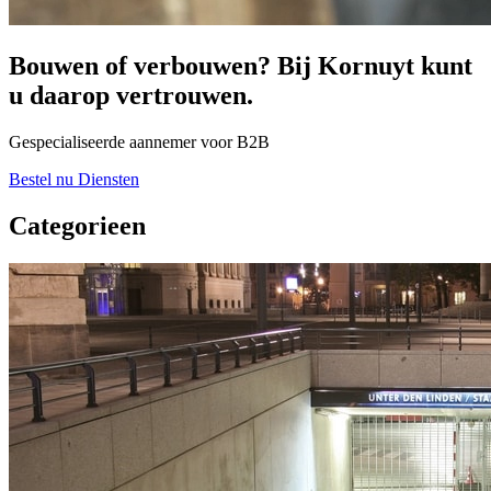
Bouwen of verbouwen? Bij Kornuyt kunt
u daarop vertrouwen.
Gespecialiseerde aannemer voor B2B
Bestel nu
Diensten
Categorieen