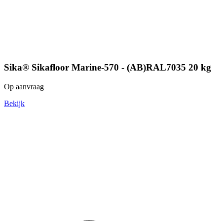
Sika® Sikafloor Marine-570 - (AB)RAL7035 20 kg
Op aanvraag
Bekijk