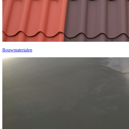
Bouwmaterialen