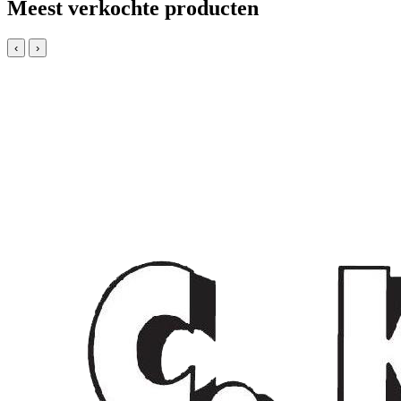
Meest verkochte producten
‹
›