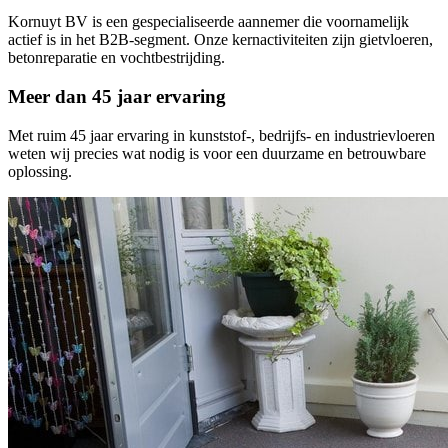
Kornuyt BV is een gespecialiseerde aannemer die voornamelijk
actief is in het B2B-segment. Onze kernactiviteiten zijn gietvloeren,
betonreparatie en vochtbestrijding.
Meer dan 45 jaar ervaring
Met ruim 45 jaar ervaring in kunststof-, bedrijfs- en industrievloeren
weten wij precies wat nodig is voor een duurzame en betrouwbare
oplossing.