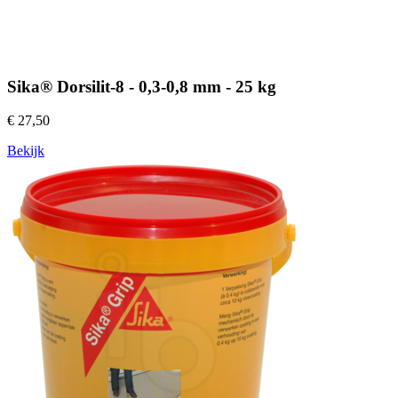
Sika® Dorsilit-8 - 0,3-0,8 mm - 25 kg
€ 27,50
Bekijk