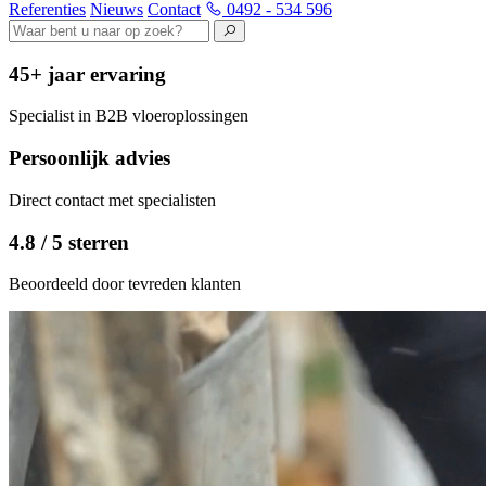
Referenties
Nieuws
Contact
0492 - 534 596
45+ jaar ervaring
Specialist in B2B vloeroplossingen
Persoonlijk advies
Direct contact met specialisten
4.8 / 5 sterren
Beoordeeld door tevreden klanten