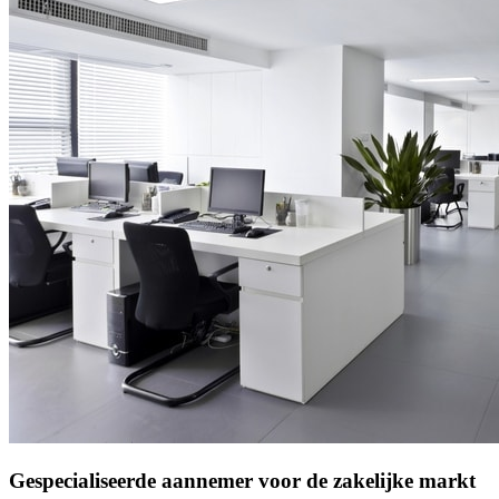
Gespecialiseerde aannemer voor de zakelijke markt