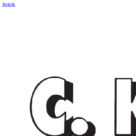
Bekijk