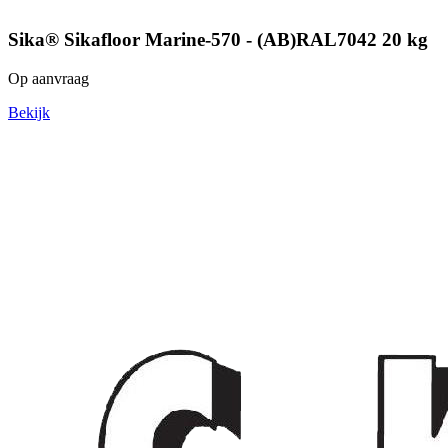
Sika® Sikafloor Marine-570 - (AB)RAL7042 20 kg
Op aanvraag
Bekijk