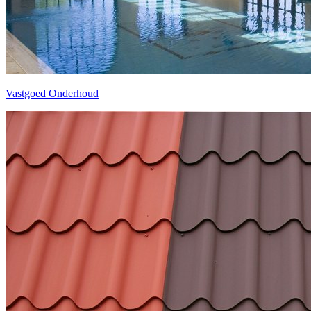
Vastgoed Onderhoud