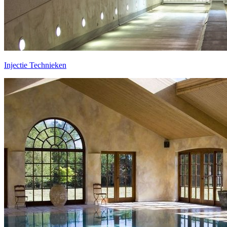
Injectie Technieken