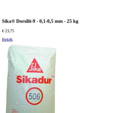
Sika® Dorsilit-9 - 0,1-0,5 mm - 25 kg
€ 23,75
Bekijk