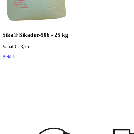
Sika® Sikadur-506 - 25 kg
Vanaf € 23,75
Bekijk