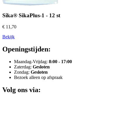
Sika® SikaPlus-1 - 12 st
€ 11,70
Bekijk
Openingstijden:
Maandag-Vrijdag:
8:00 - 17:00
Zaterdag:
Gesloten
Zondag:
Gesloten
Bezoek alleen op afspraak
Volg ons via: