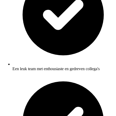
Een leuk team met enthousiaste en gedreven collega's