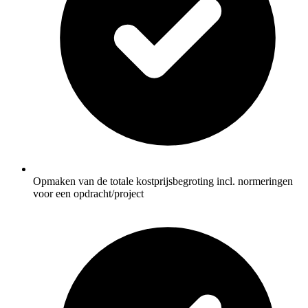
Opmaken van de totale kostprijsbegroting incl. normeringen
voor een opdracht/project