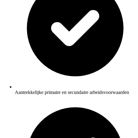
Aantrekkelijke primaire en secundaire arbeidsvoorwaarden