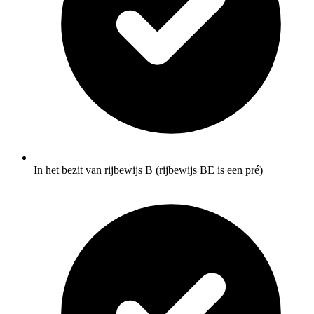
In het bezit van rijbewijs B (rijbewijs BE is een pré)