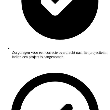
Zorgdragen voor een correcte overdracht naar het projectteam
indien een project is aangenomen