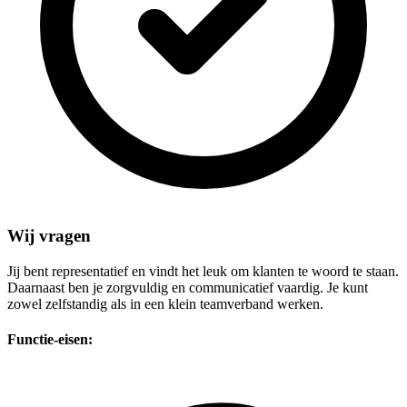
Wij vragen
Jij bent representatief en vindt het leuk om klanten te woord te staan.
Daarnaast ben je zorgvuldig en communicatief vaardig. Je kunt
zowel zelfstandig als in een klein teamverband werken.
Functie-eisen: