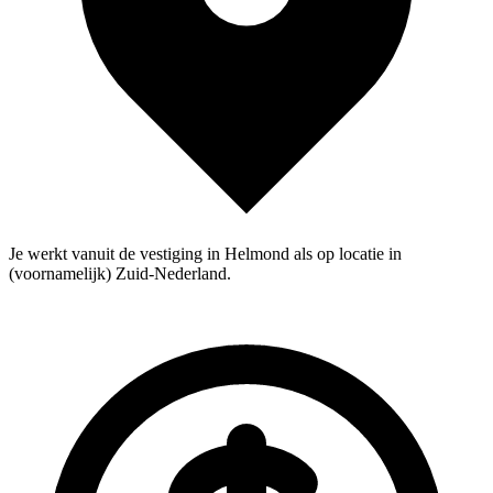
Je werkt vanuit de vestiging in Helmond als op locatie in
(voornamelijk) Zuid-Nederland.