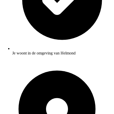
Je woont in de omgeving van Helmond