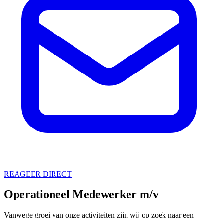
REAGEER DIRECT
Operationeel Medewerker m/v
Vanwege groei van onze activiteiten zijn wij op zoek naar een