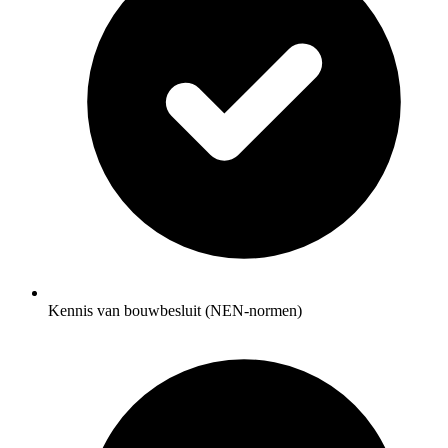
Kennis van bouwbesluit (NEN-normen)