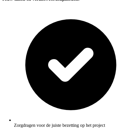
Zorgdragen voor de juiste bezetting op het project