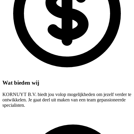
Wat bieden wij
KORNUYT B.V. biedt jou volop mogelijkheden om jezelf verder te
ontwikkelen. Je gaat deel uit maken van een team gepassioneerde
specialisten.