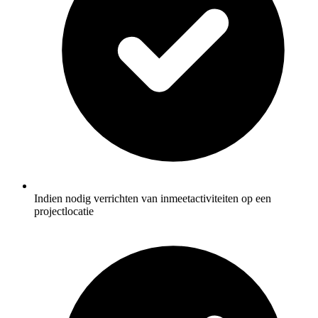
Indien nodig verrichten van inmeetactiviteiten op een
projectlocatie