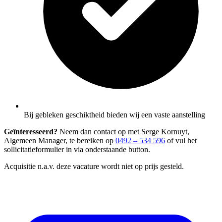
Bij gebleken geschiktheid bieden wij een vaste aanstelling
Geïnteresseerd?
Neem dan contact op met Serge Kornuyt,
Algemeen Manager, te bereiken op
0492 – 534 596
of vul het
sollicitatieformulier in via onderstaande button.
Acquisitie n.a.v. deze vacature wordt niet op prijs gesteld.