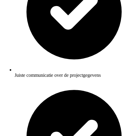
Juiste communicatie over de projectgegevens