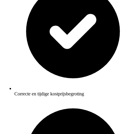
Correcte en tijdige kostprijsbegroting