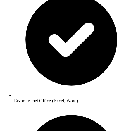
Ervaring met Office (Excel, Word)