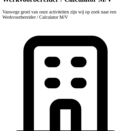
Vanwege groei van onze activiteiten zijn wij op zoek naar een
Werkvoorbereider / Calculator M/V