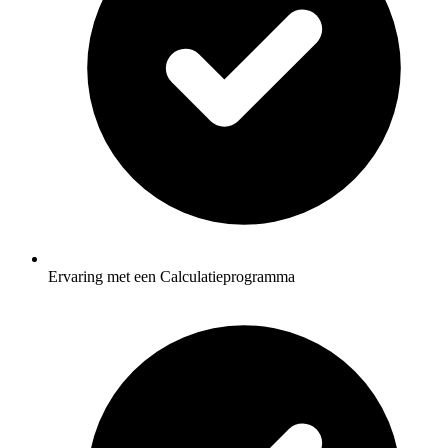
Ervaring met een Calculatieprogramma