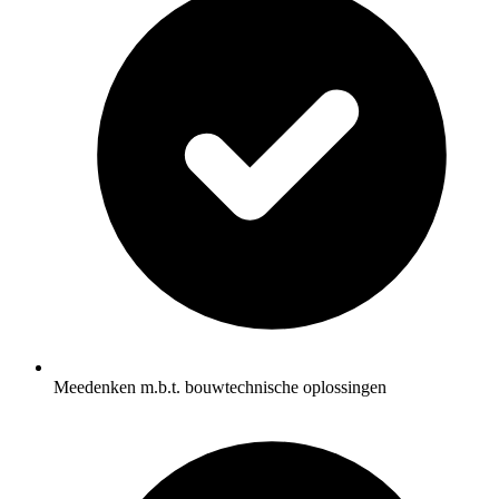
Meedenken m.b.t. bouwtechnische oplossingen