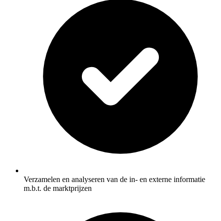
Verzamelen en analyseren van de in- en externe informatie
m.b.t. de marktprijzen