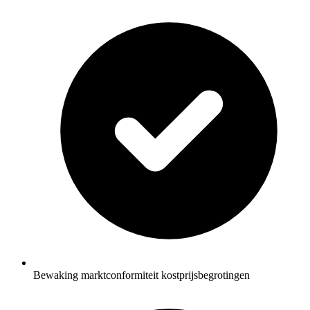
Bewaking marktconformiteit kostprijsbegrotingen