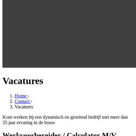
Vacatures
Home
›
Contact
›
Vacatures
Kom werken bij een dynamisch en groeiend bedrijf met meer dan
35 jaar ervaring in de bouw
Werkvoorbereider / Calculator M/V