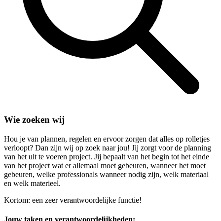
Wie zoeken wij
Hou je van plannen, regelen en ervoor zorgen dat alles op rolletjes
verloopt? Dan zijn wij op zoek naar jou! Jij zorgt voor de planning
van het uit te voeren project. Jij bepaalt van het begin tot het einde
van het project wat er allemaal moet gebeuren, wanneer het moet
gebeuren, welke professionals wanneer nodig zijn, welk materiaal
en welk materieel.
Kortom: een zeer verantwoordelijke functie!
Jouw taken en verantwoordelijkheden: