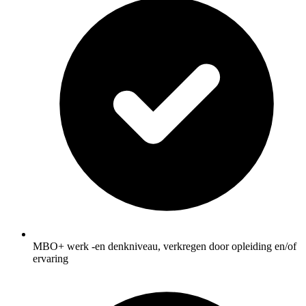
MBO+ werk -en denkniveau, verkregen door opleiding en/of
ervaring