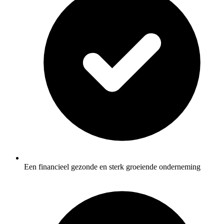
Een financieel gezonde en sterk groeiende onderneming