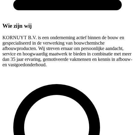
Wie zijn wij
KORNUYT B.V. is een onderneming actief binnen de bouw en
gespecialiseerd in de verwerking van bouwchemische
afbouwproducten. Wij streven ernaar om persoonlijke aandacht,
service en hoogwaardig maatwerk te bieden in combinatie met meer
dan 35 jaar ervaring, gemotiveerde vakmensen en kennis in afbouw-
en vastgoedonderhoud.