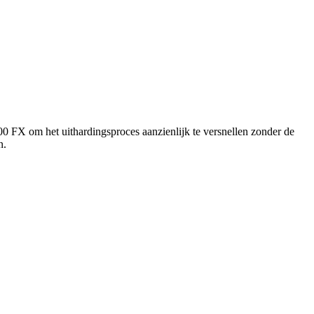
0 FX om het uithardingsproces aanzienlijk te versnellen zonder de
n.