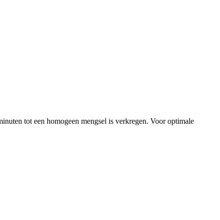
nuten tot een homogeen mengsel is verkregen. Voor optimale