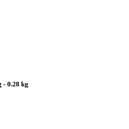
 - 0.28 kg