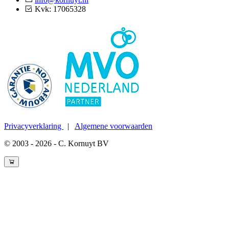
Kvk: 17065328
Privacyverklaring
|
Algemene voorwaarden
© 2003 - 2026 - C. Kornuyt BV