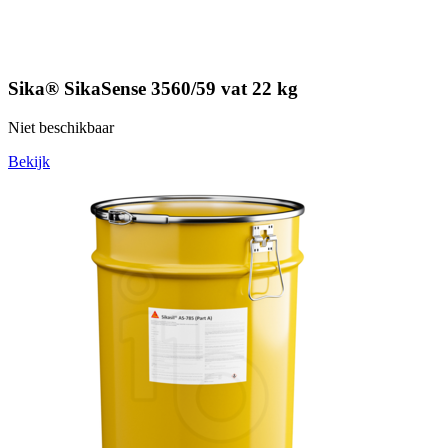
Sika® SikaSense 3560/59 vat 22 kg
Niet beschikbaar
Bekijk