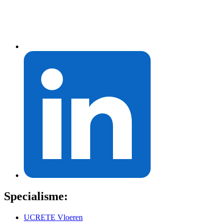
Specialisme:
UCRETE Vloeren