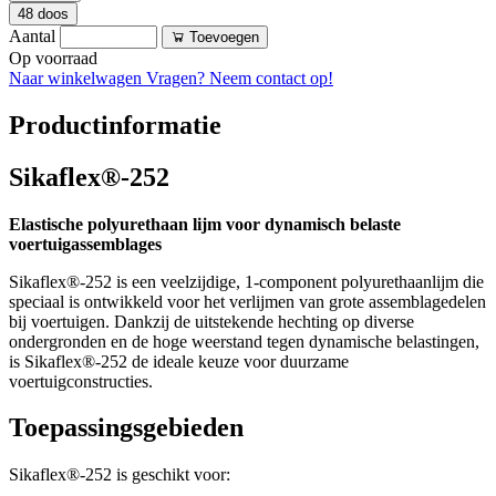
48 doos
Aantal
Toevoegen
Op voorraad
Naar winkelwagen
Vragen? Neem contact op!
Productinformatie
Sikaflex®-252
Elastische polyurethaan lijm voor dynamisch belaste
voertuigassemblages
Sikaflex®-252 is een veelzijdige, 1-component polyurethaanlijm die
speciaal is ontwikkeld voor het verlijmen van grote assemblagedelen
bij voertuigen. Dankzij de uitstekende hechting op diverse
ondergronden en de hoge weerstand tegen dynamische belastingen,
is Sikaflex®-252 de ideale keuze voor duurzame
voertuigconstructies.
Toepassingsgebieden
Sikaflex®-252 is geschikt voor: