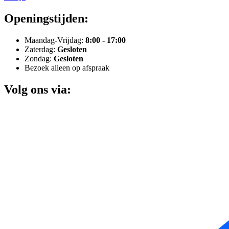
Openingstijden:
Maandag-Vrijdag:
8:00 - 17:00
Zaterdag:
Gesloten
Zondag:
Gesloten
Bezoek alleen op afspraak
Volg ons via: