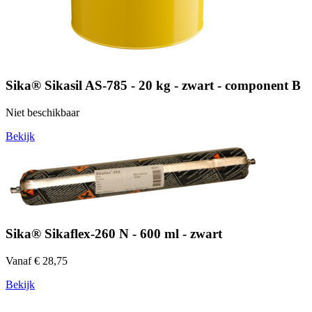
Sika® Sikasil AS-785 - 20 kg - zwart - component B
Niet beschikbaar
Bekijk
Sika® Sikaflex-260 N - 600 ml - zwart
Vanaf € 28,75
Bekijk