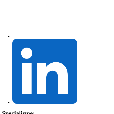
Specialisme: