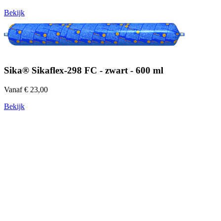
Bekijk
Sika® Sikaflex-298 FC - zwart - 600 ml
Vanaf € 23,00
Bekijk