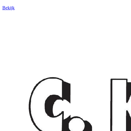
Bekijk