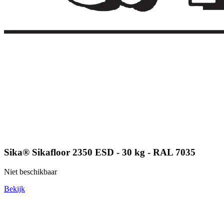
Sika® Sikafloor 2350 ESD - 30 kg - RAL 7035
Niet beschikbaar
Bekijk