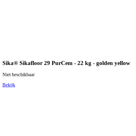
Sika® Sikafloor 29 PurCem - 22 kg - golden yellow
Niet beschikbaar
Bekijk