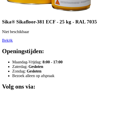
Sika® Sikafloor-381 ECF - 25 kg - RAL 7035
Niet beschikbaar
Bekijk
Openingstijden:
Maandag-Vrijdag:
8:00 - 17:00
Zaterdag:
Gesloten
Zondag:
Gesloten
Bezoek alleen op afspraak
Volg ons via: