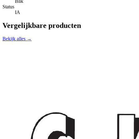
Blik
Status
IA
Vergelijkbare producten
Bekijk alles →