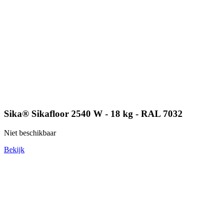
Sika® Sikafloor 2540 W - 18 kg - RAL 7032
Niet beschikbaar
Bekijk