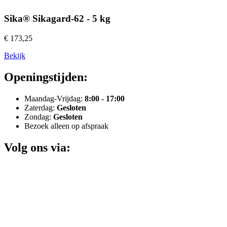
Sika® Sikagard-62 - 5 kg
€ 173,25
Bekijk
Openingstijden:
Maandag-Vrijdag:
8:00 - 17:00
Zaterdag:
Gesloten
Zondag:
Gesloten
Bezoek alleen op afspraak
Volg ons via: