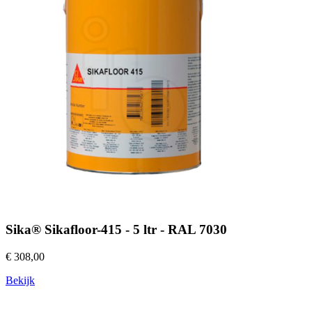
Sika® Sikafloor-415 - 5 ltr - RAL 7030
€ 308,00
Bekijk