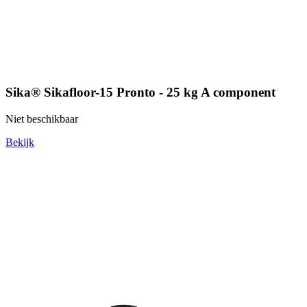
Sika® Sikafloor-15 Pronto - 25 kg A component
Niet beschikbaar
Bekijk