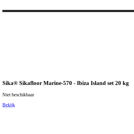
Sika® Sikafloor Marine-570 - Ibiza Island set 20 kg
Niet beschikbaar
Bekijk