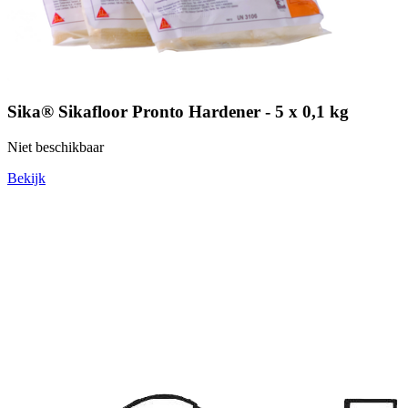
Sika® Sikafloor Pronto Hardener - 5 x 0,1 kg
Niet beschikbaar
Bekijk