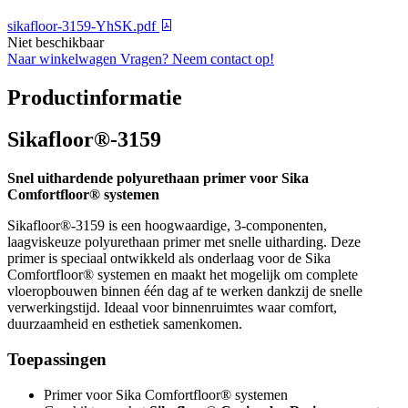
sikafloor-3159-YhSK.pdf
Niet beschikbaar
Naar winkelwagen
Vragen? Neem contact op!
Productinformatie
Sikafloor®-3159
Snel uithardende polyurethaan primer voor Sika
Comfortfloor® systemen
Sikafloor®-3159 is een hoogwaardige, 3-componenten,
laagviskeuze polyurethaan primer met snelle uitharding. Deze
primer is speciaal ontwikkeld als onderlaag voor de Sika
Comfortfloor® systemen en maakt het mogelijk om complete
vloeropbouwen binnen één dag af te werken dankzij de snelle
verwerkingstijd. Ideaal voor binnenruimtes waar comfort,
duurzaamheid en esthetiek samenkomen.
Toepassingen
Primer voor Sika Comfortfloor® systemen