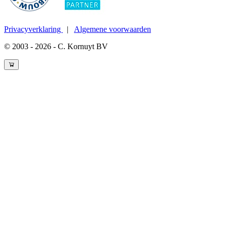
Privacyverklaring
|
Algemene voorwaarden
© 2003 - 2026 - C. Kornuyt BV