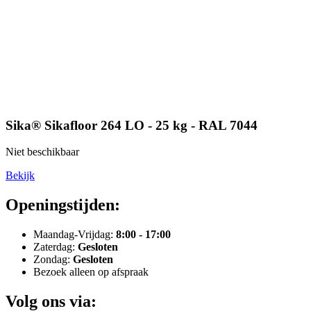
Sika® Sikafloor 264 LO - 25 kg - RAL 7044
Niet beschikbaar
Bekijk
Openingstijden:
Maandag-Vrijdag:
8:00 - 17:00
Zaterdag:
Gesloten
Zondag:
Gesloten
Bezoek alleen op afspraak
Volg ons via: