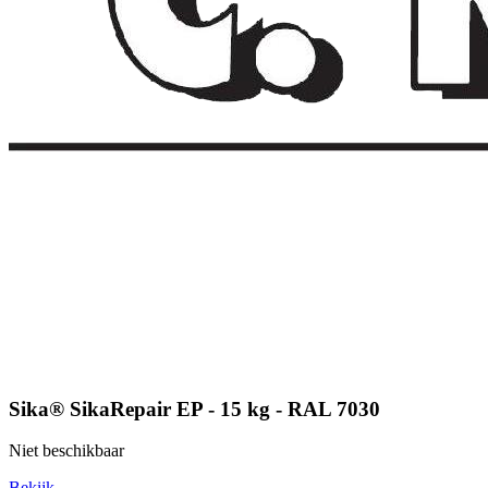
Sika® SikaRepair EP - 15 kg - RAL 7030
Niet beschikbaar
Bekijk