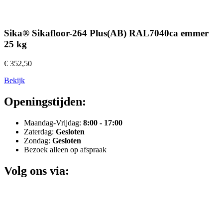
Sika® Sikafloor-264 Plus(AB) RAL7040ca emmer
25 kg
€ 352,50
Bekijk
Openingstijden:
Maandag-Vrijdag:
8:00 - 17:00
Zaterdag:
Gesloten
Zondag:
Gesloten
Bezoek alleen op afspraak
Volg ons via: