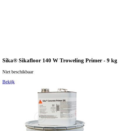
Sika® Sikafloor 140 W Troweling Primer - 9 kg
Niet beschikbaar
Bekijk