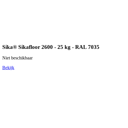
Sika® Sikafloor 2600 - 25 kg - RAL 7035
Niet beschikbaar
Bekijk