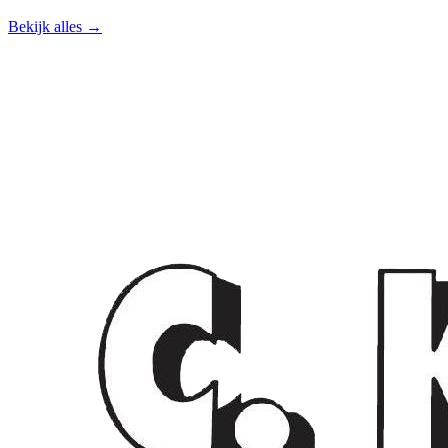
Bekijk alles →