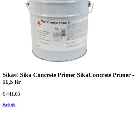
Sika® Sika Concrete Primer SikaConcrete Primer -
11,5 ltr
€ 441,03
Bekijk