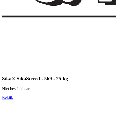
Sika® SikaScreed - 569 - 25 kg
Niet beschikbaar
Bekijk