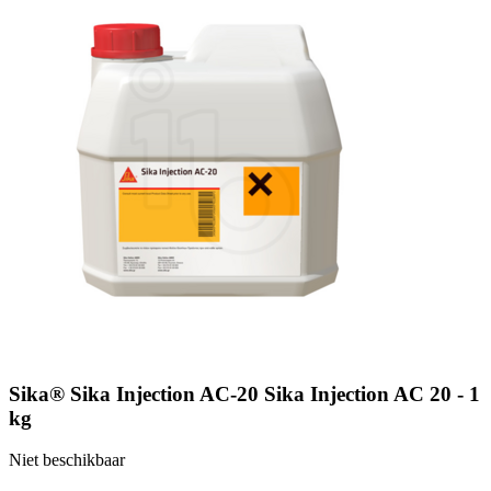
Sika® Sika Injection AC-20 Sika Injection AC 20 - 1
kg
Niet beschikbaar