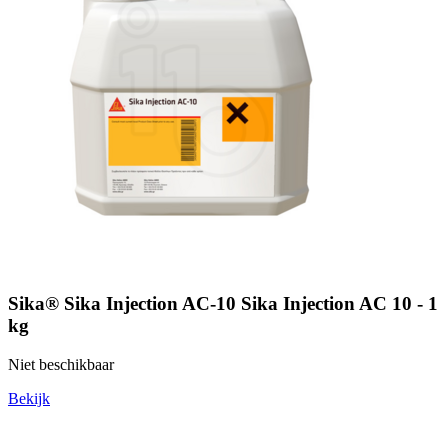
Sika® Sika Injection AC-10 Sika Injection AC 10 - 1
kg
Niet beschikbaar
Bekijk