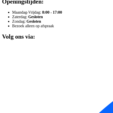
Openingstijden:
Maandag-Vrijdag:
8:00 - 17:00
Zaterdag:
Gesloten
Zondag:
Gesloten
Bezoek alleen op afspraak
Volg ons via: