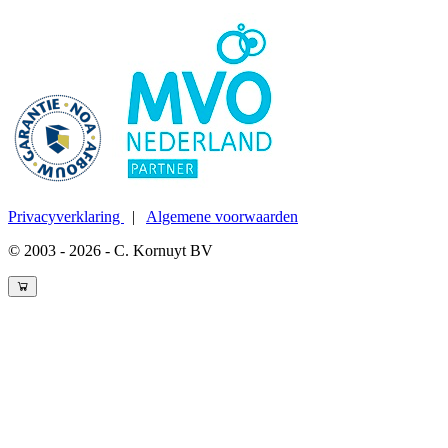
Privacyverklaring
|
Algemene voorwaarden
© 2003 - 2026 - C. Kornuyt BV