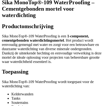
Sika MonoTop®-109 WaterProofing –
Cementgebonden mortel voor
waterdichting
Productomschrijving
Sika MonoTop®-109 WaterProofing is een
1-component,
cementgebonden waterdichtingsmortel
. Het product wordt
eenvoudig gemengd met water en zorgt voor een betrouwbare en
duurzame waterdichting van diverse minerale ondergronden.
Dankzij de uitstekende hechting en eenvoudige verwerking is deze
mortel de ideale oplossing voor projecten van beheersbare grootte
waar waterdichtheid essentieel is.
Toepassing
Sika MonoTop®-109 WaterProofing wordt toegepast voor de
waterdichting van:
Kelderwanden
Tanks
Souterrains