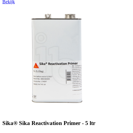
Bekijk
Sika® Sika Reactivation Primer - 5 ltr