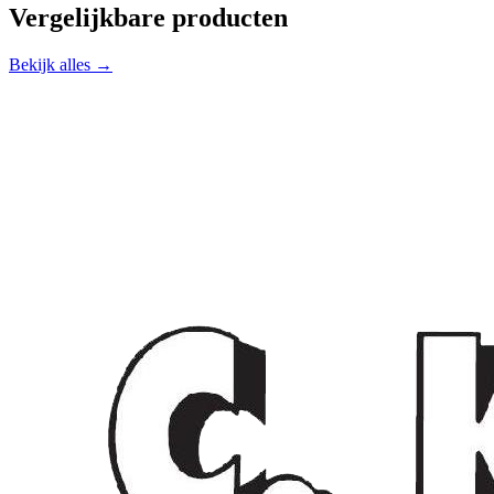
Vergelijkbare producten
Bekijk alles →