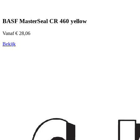
BASF MasterSeal CR 460 yellow
Vanaf € 28,06
Bekijk