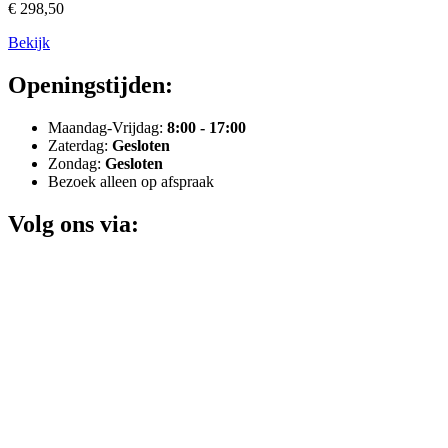
€ 298,50
Bekijk
Openingstijden:
Maandag-Vrijdag:
8:00 - 17:00
Zaterdag:
Gesloten
Zondag:
Gesloten
Bezoek alleen op afspraak
Volg ons via: