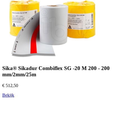
Sika® Sikadur Combiflex SG -20 M 200 - 200
mm/2mm/25m
€ 512,50
Bekijk