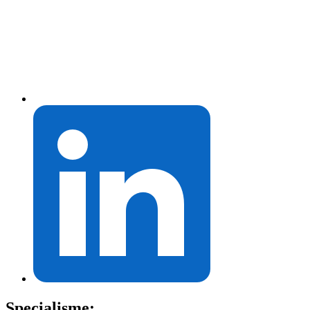
Specialisme: