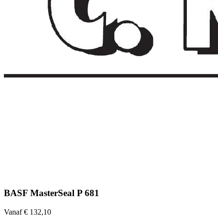
BASF MasterSeal P 681
Vanaf € 132,10