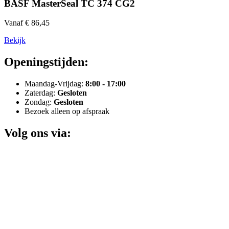
BASF MasterSeal TC 374 CG2
Vanaf € 86,45
Bekijk
Openingstijden:
Maandag-Vrijdag:
8:00 - 17:00
Zaterdag:
Gesloten
Zondag:
Gesloten
Bezoek alleen op afspraak
Volg ons via: