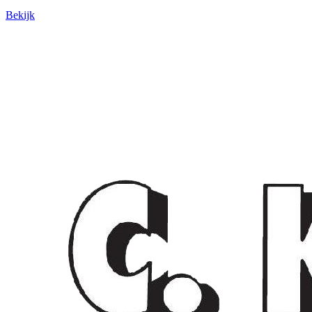
Bekijk