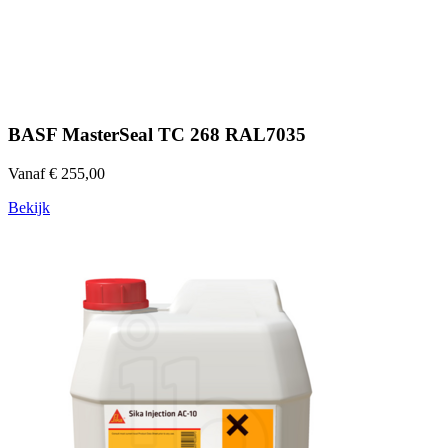
BASF MasterSeal TC 268 RAL7035
Vanaf € 255,00
Bekijk