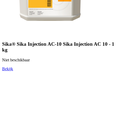
Sika® Sika Injection AC-10 Sika Injection AC 10 - 1
kg
Niet beschikbaar
Bekijk