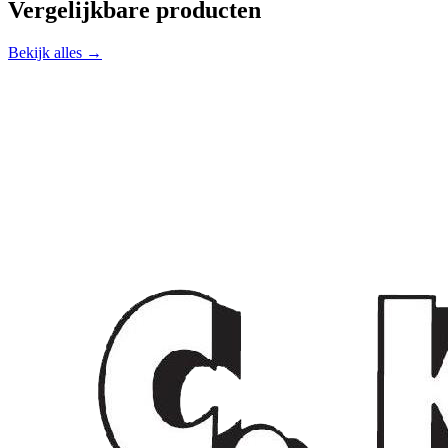
Vergelijkbare producten
Bekijk alles →