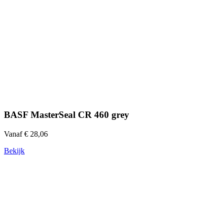
BASF MasterSeal CR 460 grey
Vanaf € 28,06
Bekijk