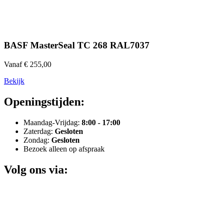
BASF MasterSeal TC 268 RAL7037
Vanaf € 255,00
Bekijk
Openingstijden:
Maandag-Vrijdag:
8:00 - 17:00
Zaterdag:
Gesloten
Zondag:
Gesloten
Bezoek alleen op afspraak
Volg ons via: