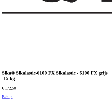
Sika® Sikalastic-6100 FX Sikalastic - 6100 FX grijs
-15 kg
€ 172,50
Bekijk