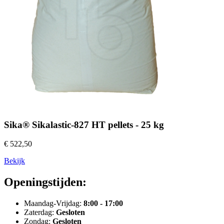
Sika® Sikalastic-827 HT pellets - 25 kg
€ 522,50
Bekijk
Openingstijden:
Maandag-Vrijdag:
8:00 - 17:00
Zaterdag:
Gesloten
Zondag:
Gesloten