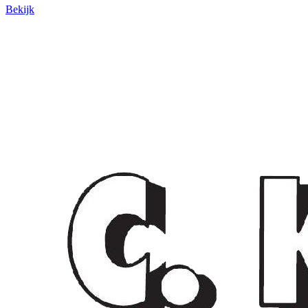
Bekijk