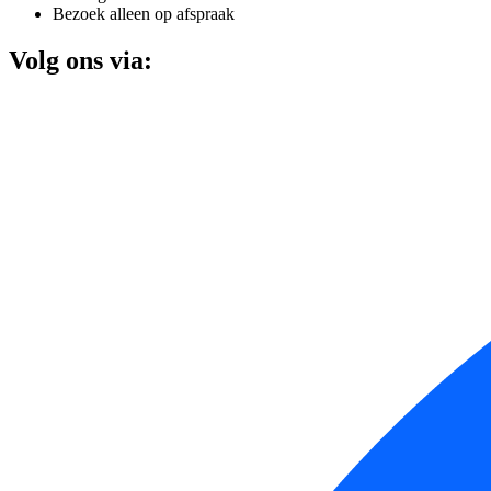
Bezoek alleen op afspraak
Volg ons via: