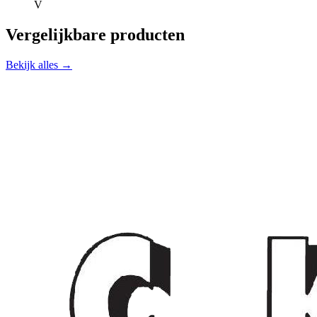
V
Vergelijkbare producten
Bekijk alles →