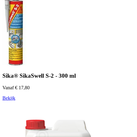
Sika® SikaSwell S-2 - 300 ml
Vanaf € 17,80
Bekijk