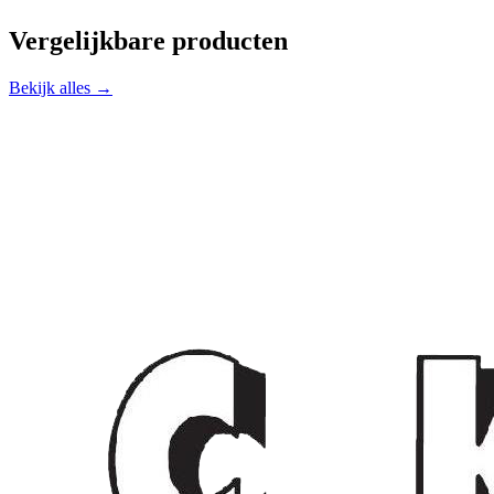
Vergelijkbare producten
Bekijk alles →