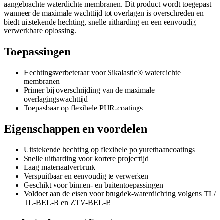
aangebrachte waterdichte membranen. Dit product wordt toegepast
wanneer de maximale wachttijd tot overlagen is overschreden en
biedt uitstekende hechting, snelle uitharding en een eenvoudig
verwerkbare oplossing.
Toepassingen
Hechtingsverbeteraar voor Sikalastic® waterdichte
membranen
Primer bij overschrijding van de maximale
overlagingswachttijd
Toepasbaar op flexibele PUR-coatings
Eigenschappen en voordelen
Uitstekende hechting op flexibele polyurethaancoatings
Snelle uitharding voor kortere projecttijd
Laag materiaalverbruik
Verspuitbaar en eenvoudig te verwerken
Geschikt voor binnen- en buitentoepassingen
Voldoet aan de eisen voor brugdek-waterdichting volgens TL/
TL-BEL-B en ZTV-BEL-B