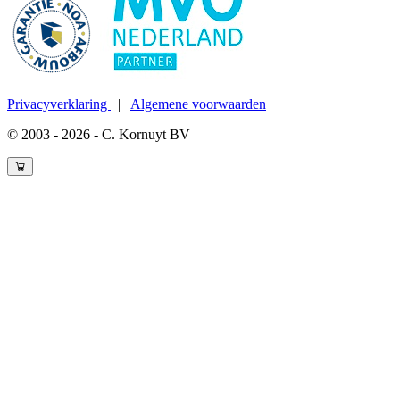
Privacyverklaring
|
Algemene voorwaarden
© 2003 - 2026 - C. Kornuyt BV