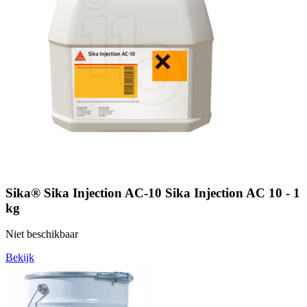
Sika® Sika Injection AC-10 Sika Injection AC 10 - 1
kg
Niet beschikbaar
Bekijk