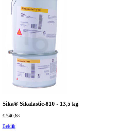
Sika® Sikalastic-810 - 13,5 kg
€ 540,68
Bekijk