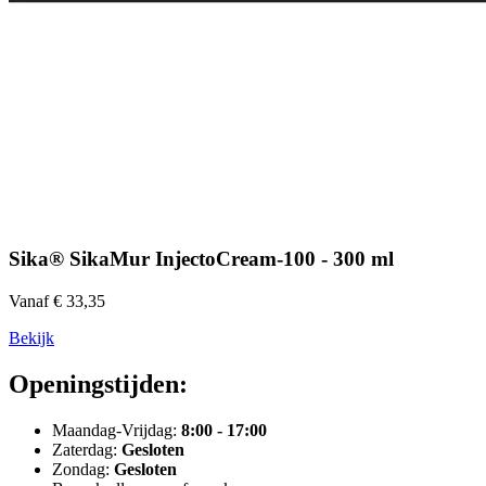
Sika® SikaMur InjectoCream-100 - 300 ml
Vanaf € 33,35
Bekijk
Openingstijden:
Maandag-Vrijdag:
8:00 - 17:00
Zaterdag:
Gesloten
Zondag:
Gesloten