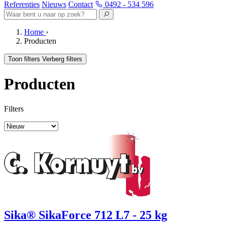
Referenties
Nieuws
Contact
0492 - 534 596
Home
›
Producten
Toon filters
Verberg filters
Producten
Filters
Sika® SikaForce 712 L7 - 25 kg