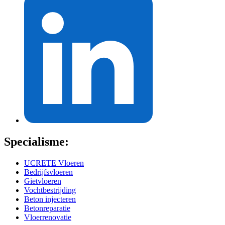
Specialisme:
UCRETE Vloeren
Bedrijfsvloeren
Gietvloeren
Vochtbestrijding
Beton injecteren
Betonreparatie
Vloerrenovatie