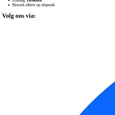
Zondag:
Gesloten
Bezoek alleen op afspraak
Volg ons via: