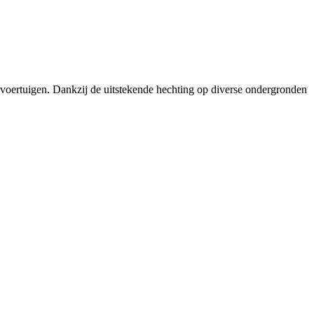
j voertuigen. Dankzij de uitstekende hechting op diverse ondergronden