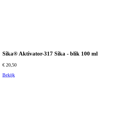
Sika® Aktivator-317 Sika - blik 100 ml
€ 20,50
Bekijk