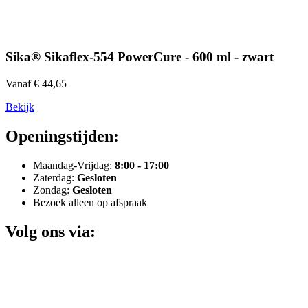
Sika® Sikaflex-554 PowerCure - 600 ml - zwart
Vanaf € 44,65
Bekijk
Openingstijden:
Maandag-Vrijdag:
8:00 - 17:00
Zaterdag:
Gesloten
Zondag:
Gesloten
Bezoek alleen op afspraak
Volg ons via: