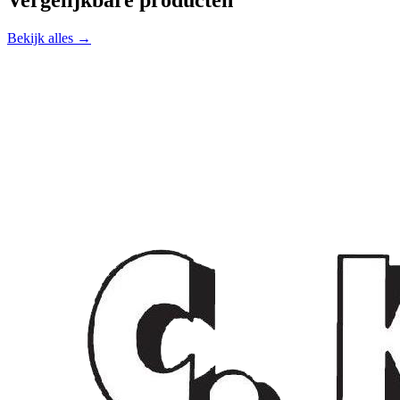
Bekijk alles →