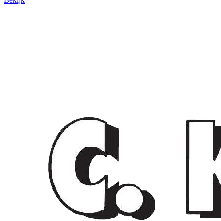
Bekijk