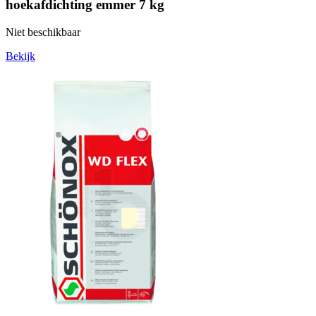
hoekafdichting emmer 7 kg
Niet beschikbaar
Bekijk