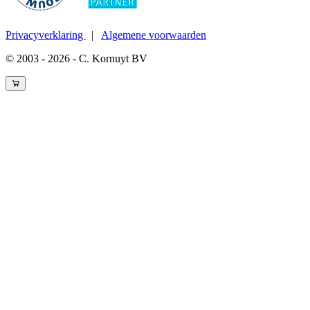
Privacyverklaring
|
Algemene voorwaarden
© 2003 - 2026 - C. Kornuyt BV