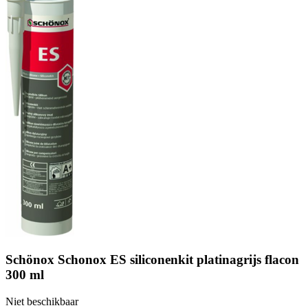
Schönox Schonox ES siliconenkit platinagrijs flacon
300 ml
Niet beschikbaar