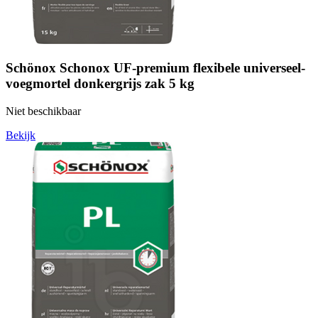
Schönox Schonox UF-premium flexibele universeel-
voegmortel donkergrijs zak 5 kg
Niet beschikbaar
Bekijk