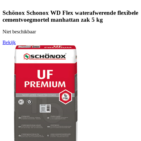
Schönox Schonox WD Flex waterafwerende flexibele
cementvoegmortel manhattan zak 5 kg
Niet beschikbaar
Bekijk