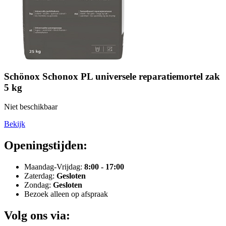
Schönox Schonox PL universele reparatiemortel zak
5 kg
Niet beschikbaar
Bekijk
Openingstijden:
Maandag-Vrijdag:
8:00 - 17:00
Zaterdag:
Gesloten
Zondag:
Gesloten
Bezoek alleen op afspraak
Volg ons via: