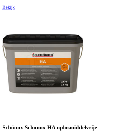
Bekijk
Schönox Schonox HA oplosmiddelvrije