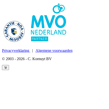
Privacyverklaring
|
Algemene voorwaarden
© 2003 - 2026 - C. Kornuyt BV