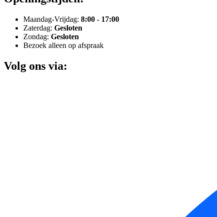
Maandag-Vrijdag:
8:00 - 17:00
Zaterdag:
Gesloten
Zondag:
Gesloten
Bezoek alleen op afspraak
Volg ons via: