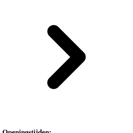
Openingstijden: