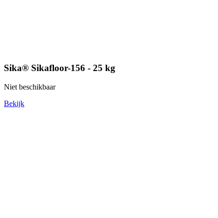
Sika® Sikafloor-156 - 25 kg
Niet beschikbaar
Bekijk